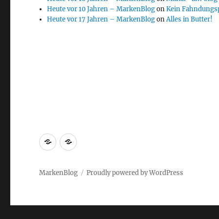
Heute vor 10 Jahren – MarkenBlog
on
Kein Fahndungs
Heute vor 17 Jahren – MarkenBlog
on
Alles in Butter!
Markenrecherche
Gastbeiträge
MarkenBlog
Proudly powered by WordPress