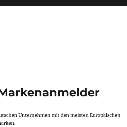
 Markenanmelder
eutschen Unternehmen mit den meisten Europäischen
arken.