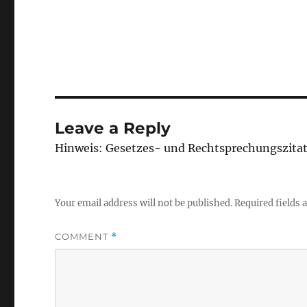
Leave a Reply
Hinweis: Gesetzes- und Rechtsprechungszita
Your email address will not be published.
Required fields
COMMENT
*