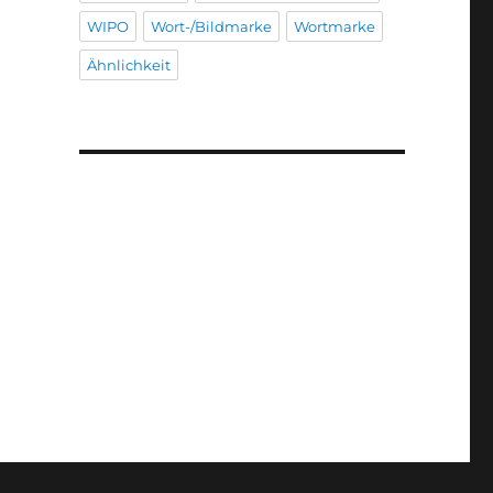
WIPO
Wort-/Bildmarke
Wortmarke
Ähnlichkeit