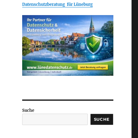
Datenschutzberatung für Lüneburg
Suche
SUCHE