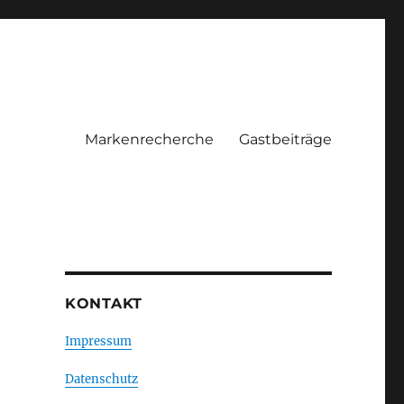
Markenrecherche
Gastbeiträge
KONTAKT
Impressum
Datenschutz