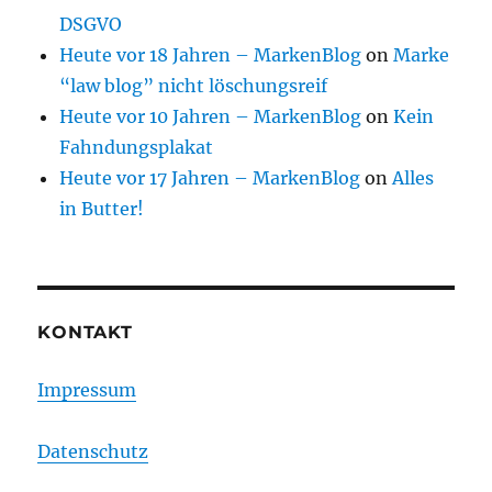
DSGVO
Heute vor 18 Jahren – MarkenBlog
on
Marke
“law blog” nicht löschungsreif
Heute vor 10 Jahren – MarkenBlog
on
Kein
Fahndungsplakat
Heute vor 17 Jahren – MarkenBlog
on
Alles
in Butter!
KONTAKT
Impressum
Datenschutz