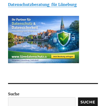
Datenschutzberatung für Lüneburg
Suche
SUCHE