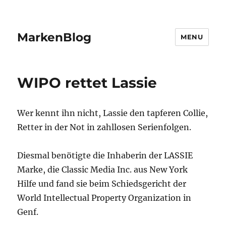
MarkenBlog
MENU
WIPO rettet Lassie
Wer kennt ihn nicht, Lassie den tapferen Collie,
Retter in der Not in zahllosen Serienfolgen.
Diesmal benötigte die Inhaberin der LASSIE
Marke, die Classic Media Inc. aus New York
Hilfe und fand sie beim Schiedsgericht der
World Intellectual Property Organization in
Genf.