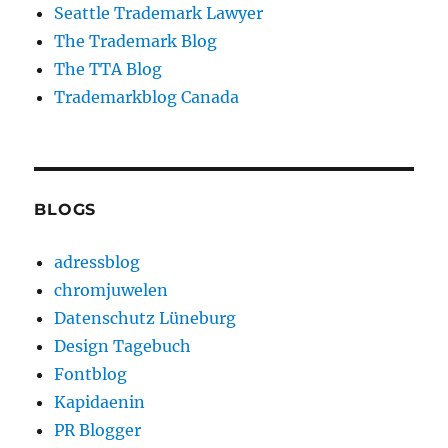
Seattle Trademark Lawyer
The Trademark Blog
The TTA Blog
Trademarkblog Canada
BLOGS
adressblog
chromjuwelen
Datenschutz Lüneburg
Design Tagebuch
Fontblog
Kapidaenin
PR Blogger