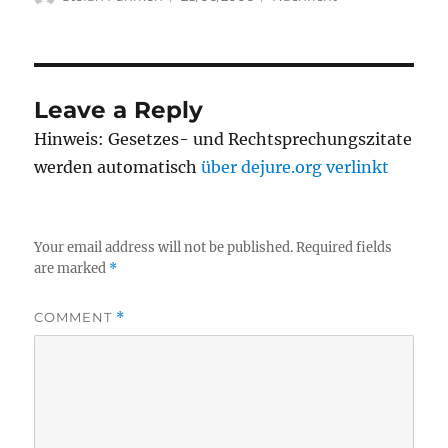
on
Leave a Reply
Hinweis: Gesetzes- und Rechtsprechungszitate
werden automatisch
über dejure.org verlinkt
Your email address will not be published.
Required fields
are marked
*
COMMENT
*