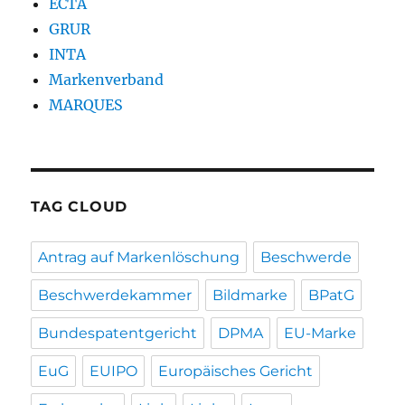
ECTA
GRUR
INTA
Markenverband
MARQUES
TAG CLOUD
Antrag auf Markenlöschung
Beschwerde
Beschwerdekammer
Bildmarke
BPatG
Bundespatentgericht
DPMA
EU-Marke
EuG
EUIPO
Europäisches Gericht