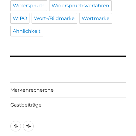
Widerspruch
Widerspruchsverfahren
WIPO
Wort-/Bildmarke
Wortmarke
Ähnlichkeit
Markenrecherche
Gastbeiträge
Markenrecherche
Gastbeiträge