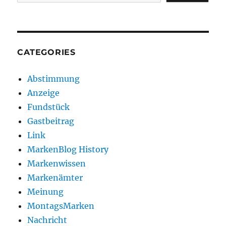
CATEGORIES
Abstimmung
Anzeige
Fundstück
Gastbeitrag
Link
MarkenBlog History
Markenwissen
Markenämter
Meinung
MontagsMarken
Nachricht