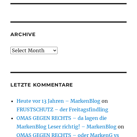
ARCHIVE
Archive
LETZTE KOMMENTARE
Heute vor 13 Jahren – MarkenBlog
on
FRUSTSCHUTZ – der Freitagsfindling
OMAS GEGEN RECHTS – da lagen die
MarkenBlog Leser richtig! – MarkenBlog
on
OMAS GEGEN RECHTS – oder MarkenG vs