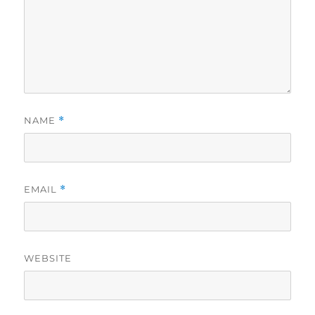
NAME
*
EMAIL
*
WEBSITE