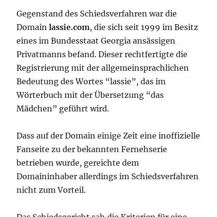
Gegenstand des Schiedsverfahren war die
Domain
lassie.com
, die sich seit 1999 im Besitz
eines im Bundesstaat Georgia ansässigen
Privatmanns befand. Dieser rechtfertigte die
Registrierung mit der allgemeinsprachlichen
Bedeutung des Wortes “lassie”, das im
Wörterbuch mit der Übersetzung “das
Mädchen” geführt wird.
Dass auf der Domain einige Zeit eine inoffizielle
Fanseite zu der bekannten Fernehserie
betrieben wurde, gereichte dem
Domaininhaber allerdings im Schiedsverfahren
nicht zum Vorteil.