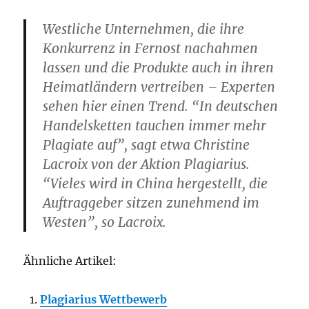
Westliche Unternehmen, die ihre
Konkurrenz in Fernost nachahmen
lassen und die Produkte auch in ihren
Heimatländern vertreiben – Experten
sehen hier einen Trend. “In deutschen
Handelsketten tauchen immer mehr
Plagiate auf”, sagt etwa Christine
Lacroix von der Aktion Plagiarius.
“Vieles wird in China hergestellt, die
Auftraggeber sitzen zunehmend im
Westen”, so Lacroix.
Ähnliche Artikel:
Plagiarius Wettbewerb