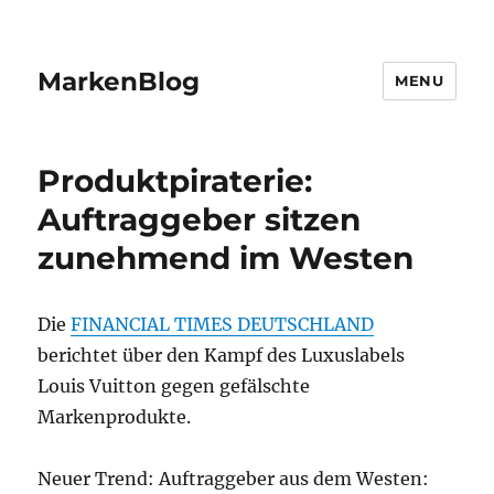
MarkenBlog
MENU
Produktpiraterie:
Auftraggeber sitzen
zunehmend im Westen
Die
FINANCIAL TIMES DEUTSCHLAND
berichtet über den Kampf des Luxuslabels
Louis Vuitton gegen gefälschte
Markenprodukte.
Neuer Trend: Auftraggeber aus dem Westen: