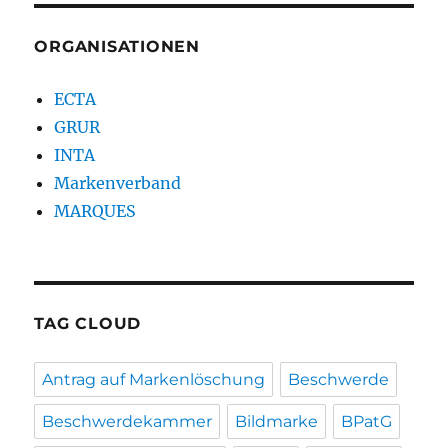
ORGANISATIONEN
ECTA
GRUR
INTA
Markenverband
MARQUES
TAG CLOUD
Antrag auf Markenlöschung
Beschwerde
Beschwerdekammer
Bildmarke
BPatG