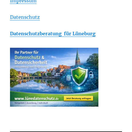
Impressum
Datenschutz
Datenschutzberatung für Lüneburg