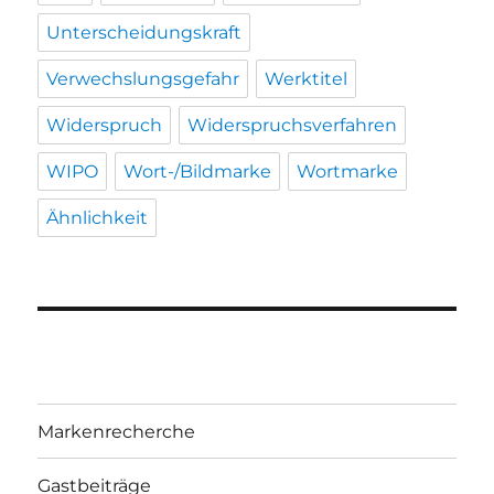
Unterscheidungskraft
Verwechslungsgefahr
Werktitel
Widerspruch
Widerspruchsverfahren
WIPO
Wort-/Bildmarke
Wortmarke
Ähnlichkeit
Markenrecherche
Gastbeiträge