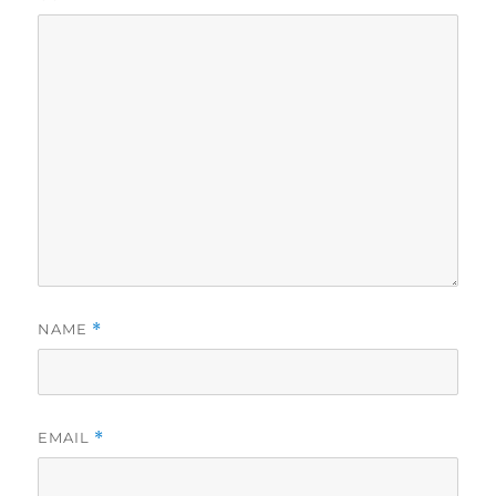
NAME
*
EMAIL
*