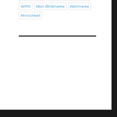
WIPO
Wort-/Bildmarke
Wortmarke
Ähnlichkeit