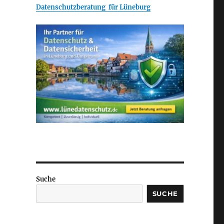
Datenschutzberatung für Lüneburg
Suche
SUCHE