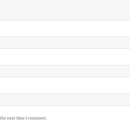
 the next time I comment.