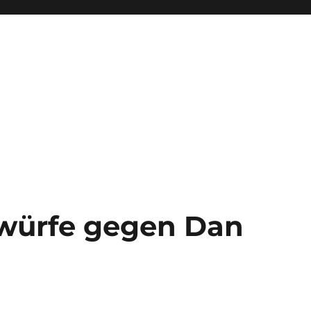
rwürfe gegen Dan