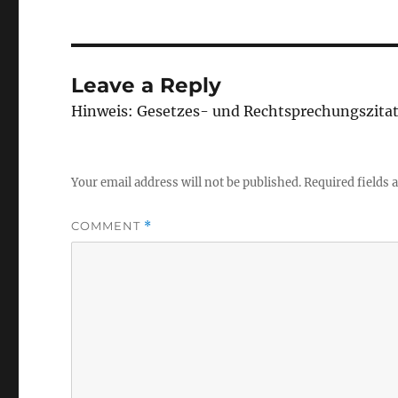
Leave a Reply
Hinweis: Gesetzes- und Rechtsprechungszita
Your email address will not be published.
Required fields
COMMENT
*