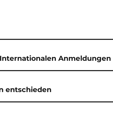
 Internationalen Anmeldungen
en entschieden