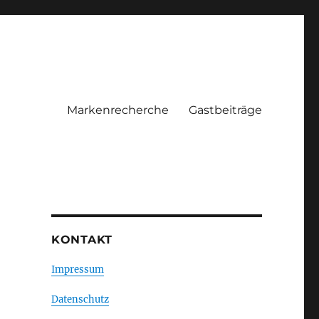
Markenrecherche
Gastbeiträge
KONTAKT
Impressum
Datenschutz