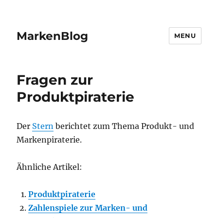
MarkenBlog
MENU
Fragen zur
Produktpiraterie
Der
Stern
berichtet zum Thema Produkt- und
Markenpiraterie.
Ähnliche Artikel:
Produktpiraterie
Zahlenspiele zur Marken- und