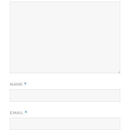
NAME
*
EMAIL
*