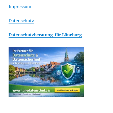
Impressum
Datenschutz
Datenschutzberatung für Lüneburg