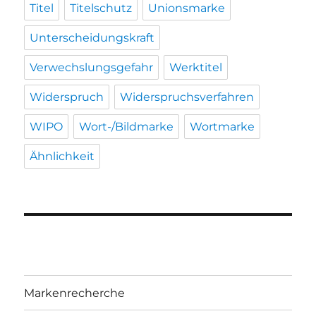
Titel
Titelschutz
Unionsmarke
Unterscheidungskraft
Verwechslungsgefahr
Werktitel
Widerspruch
Widerspruchsverfahren
WIPO
Wort-/Bildmarke
Wortmarke
Ähnlichkeit
Markenrecherche