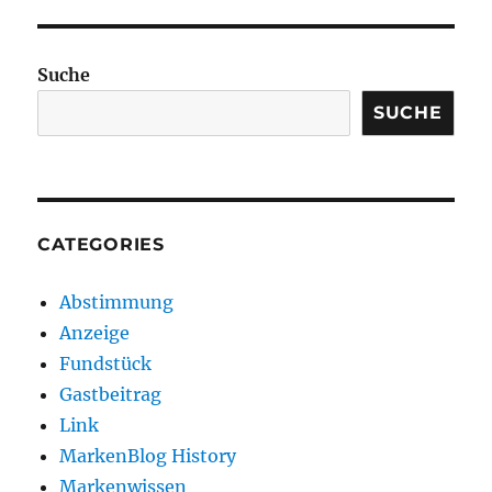
Suche
SUCHE
CATEGORIES
Abstimmung
Anzeige
Fundstück
Gastbeitrag
Link
MarkenBlog History
Markenwissen