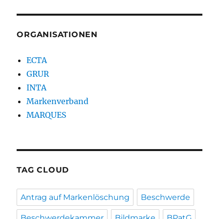
ORGANISATIONEN
ECTA
GRUR
INTA
Markenverband
MARQUES
TAG CLOUD
Antrag auf Markenlöschung
Beschwerde
Beschwerdekammer
Bildmarke
BPatG