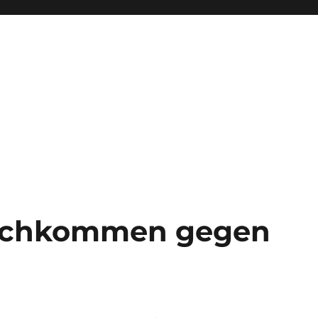
Nachkommen gegen