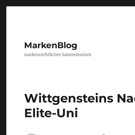
MarkenBlog
markenrechtliches Sammelsurium
Wittgensteins 
Elite-Uni