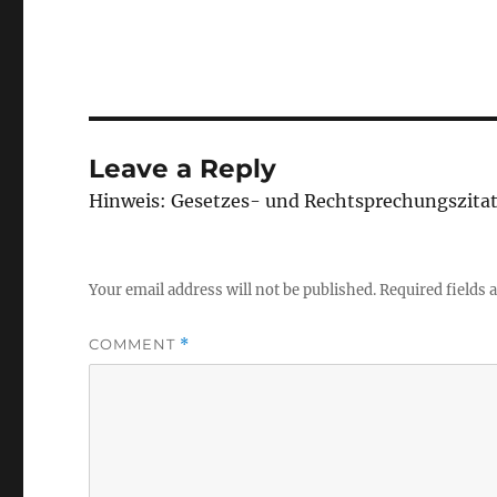
Leave a Reply
Hinweis: Gesetzes- und Rechtsprechungszita
Your email address will not be published.
Required fields
COMMENT
*