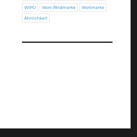
WIPO
Wort-/Bildmarke
Wortmarke
Ähnlichkeit