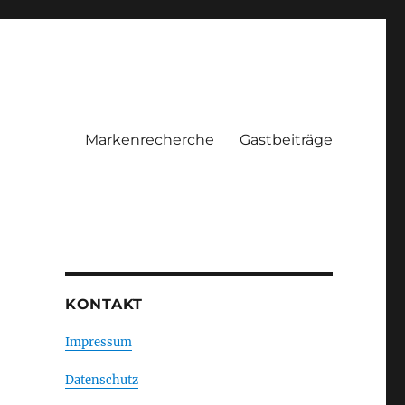
Markenrecherche
Gastbeiträge
KONTAKT
Impressum
Datenschutz