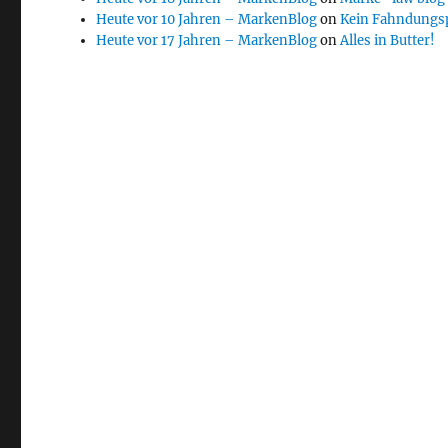
Heute vor 10 Jahren – MarkenBlog
on
Kein Fahndungs
Heute vor 17 Jahren – MarkenBlog
on
Alles in Butter!