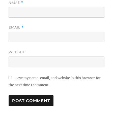
NAME
*
EMAIL
*
WEBSITE
Save my name, email, and website in this browser for
the next time I comment.