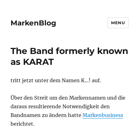
MarkenBlog
MENU
The Band formerly known
as KARAT
tritt jetzt unter dem Namen K…! auf.
Über den Streit um den Markennamen und die
daraus resultierende Notwendigkeit den
Bandnamen zu ändern hatte
Markenbusiness
berichtet.