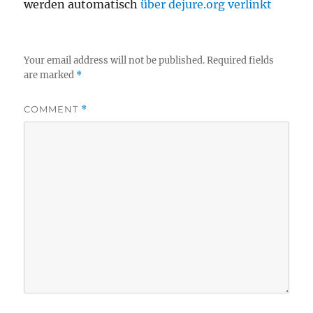
werden automatisch
über dejure.org verlinkt
Your email address will not be published.
Required fields
are marked
*
COMMENT
*