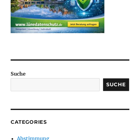
Suche
SUCHE
CATEGORIES
Abstimmung