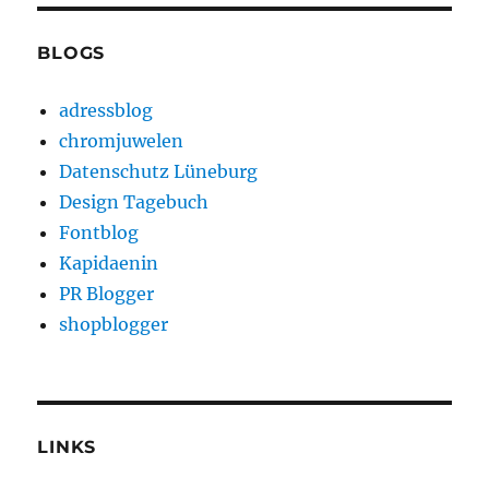
BLOGS
adressblog
chromjuwelen
Datenschutz Lüneburg
Design Tagebuch
Fontblog
Kapidaenin
PR Blogger
shopblogger
LINKS