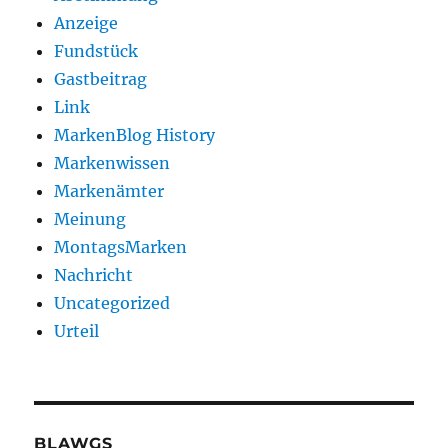
Anzeige
Fundstück
Gastbeitrag
Link
MarkenBlog History
Markenwissen
Markenämter
Meinung
MontagsMarken
Nachricht
Uncategorized
Urteil
BLAWGS