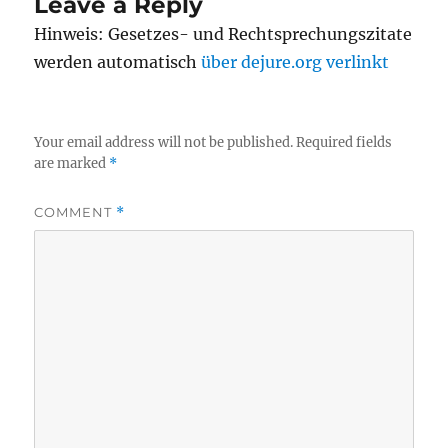
Leave a Reply
Hinweis: Gesetzes- und Rechtsprechungszitate
werden automatisch
über dejure.org verlinkt
Your email address will not be published.
Required fields
are marked
*
COMMENT
*