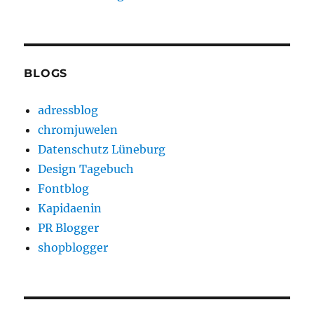
BLOGS
adressblog
chromjuwelen
Datenschutz Lüneburg
Design Tagebuch
Fontblog
Kapidaenin
PR Blogger
shopblogger