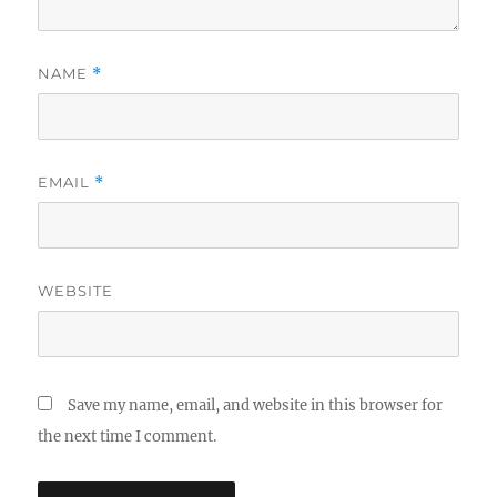
NAME
*
EMAIL
*
WEBSITE
Save my name, email, and website in this browser for
the next time I comment.