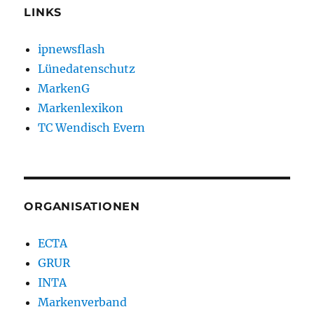
LINKS
ipnewsflash
Lünedatenschutz
MarkenG
Markenlexikon
TC Wendisch Evern
ORGANISATIONEN
ECTA
GRUR
INTA
Markenverband