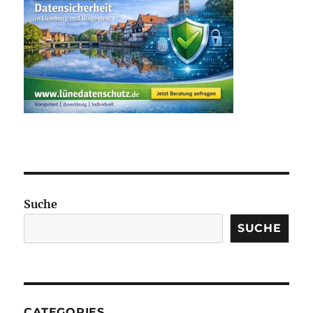
Suche
SUCHE
CATEGORIES