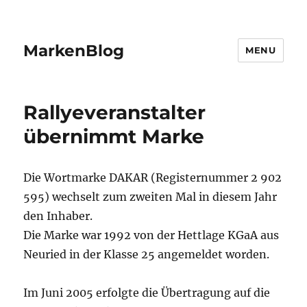
MarkenBlog
MENU
Rallyeveranstalter
übernimmt Marke
Die Wortmarke DAKAR (Registernummer 2 902
595) wechselt zum zweiten Mal in diesem Jahr
den Inhaber.
Die Marke war 1992 von der Hettlage KGaA aus
Neuried in der Klasse 25 angemeldet worden.
Im Juni 2005 erfolgte die Übertragung auf die