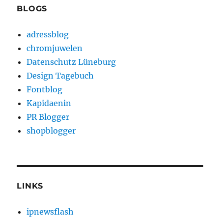
BLOGS
adressblog
chromjuwelen
Datenschutz Lüneburg
Design Tagebuch
Fontblog
Kapidaenin
PR Blogger
shopblogger
LINKS
ipnewsflash