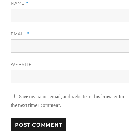
NAME
*
EMAIL
*
WEBSITE
Save my name, email, and website in this browser for
the next time I comment.