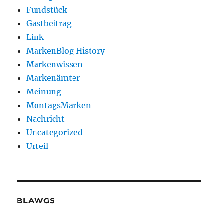
Fundstück
Gastbeitrag
Link
MarkenBlog History
Markenwissen
Markenämter
Meinung
MontagsMarken
Nachricht
Uncategorized
Urteil
BLAWGS