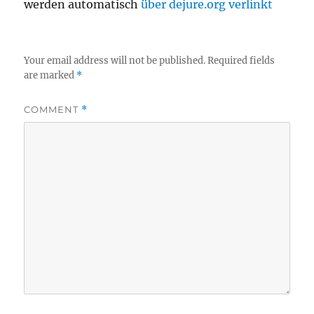
werden automatisch
über dejure.org verlinkt
Your email address will not be published.
Required fields
are marked
*
COMMENT
*