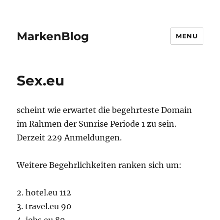
MarkenBlog
MENU
Sex.eu
scheint wie erwartet die begehrteste Domain
im Rahmen der Sunrise Periode 1 zu sein.
Derzeit 229 Anmeldungen.
Weitere Begehrlichkeiten ranken sich um:
2. hotel.eu 112
3. travel.eu 90