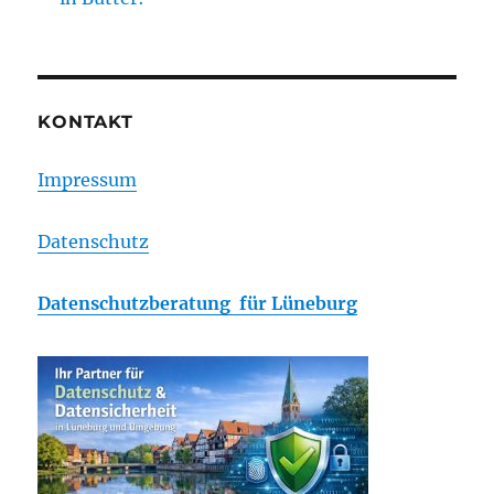
KONTAKT
Impressum
Datenschutz
Datenschutzberatung für Lüneburg