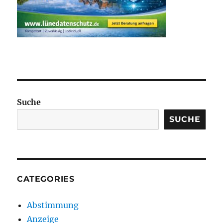
Suche
SUCHE
CATEGORIES
Abstimmung
Anzeige