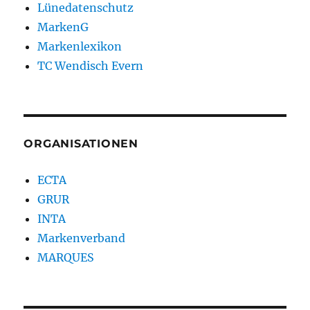
Lünedatenschutz
MarkenG
Markenlexikon
TC Wendisch Evern
ORGANISATIONEN
ECTA
GRUR
INTA
Markenverband
MARQUES