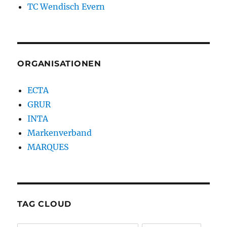
TC Wendisch Evern
ORGANISATIONEN
ECTA
GRUR
INTA
Markenverband
MARQUES
TAG CLOUD