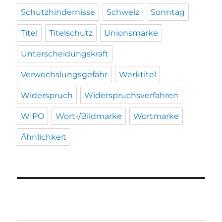
Schutzhindernisse
Schweiz
Sonntag
Titel
Titelschutz
Unionsmarke
Unterscheidungskraft
Verwechslungsgefahr
Werktitel
Widerspruch
Widerspruchsverfahren
WIPO
Wort-/Bildmarke
Wortmarke
Ähnlichkeit