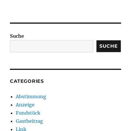
Suche
SUCHE
CATEGORIES
Abstimmung
Anzeige
Fundstück
Gastbeitrag
Link