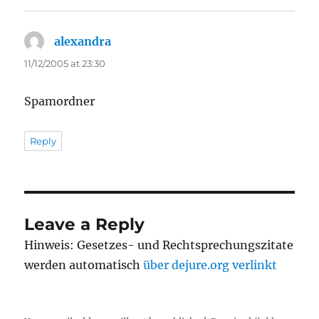
alexandra
says:
11/12/2005 at 23:30
Spamordner
Reply
Leave a Reply
Hinweis: Gesetzes- und Rechtsprechungszitate
werden automatisch
über dejure.org verlinkt