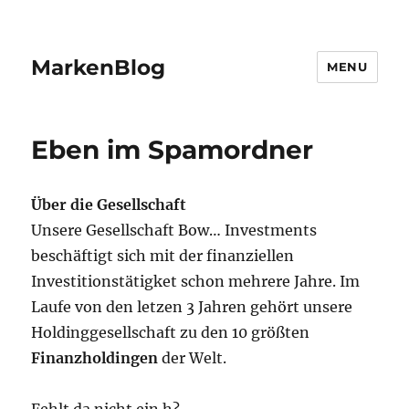
MarkenBlog
MENU
Eben im Spamordner
Über die Gesellschaft
Unsere Gesellschaft Bow… Investments
beschäftigt sich mit der finanziellen
Investitionstätigket schon mehrere Jahre. Im
Laufe von den letzen 3 Jahren gehört unsere
Holdinggesellschaft zu den 10 größten
Finanzholdingen
der Welt.