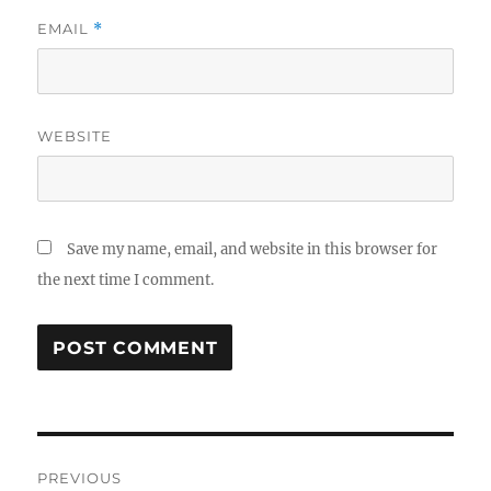
EMAIL
*
WEBSITE
Save my name, email, and website in this browser for
the next time I comment.
Post
PREVIOUS