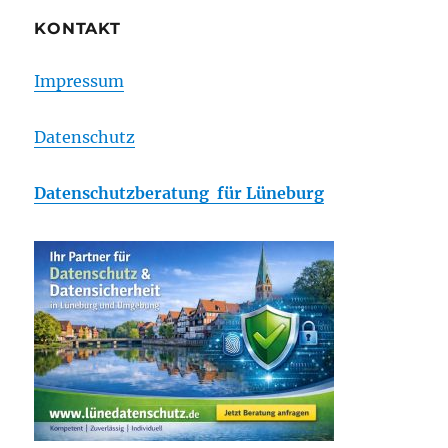
KONTAKT
Impressum
Datenschutz
Datenschutzberatung für Lüneburg