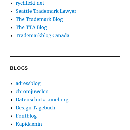
rychlicki.net
Seattle Trademark Lawyer
The Trademark Blog
The TTA Blog
Trademarkblog Canada
BLOGS
adressblog
chromjuwelen
Datenschutz Lüneburg
Design Tagebuch
Fontblog
Kapidaenin