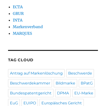
ECTA
GRUR
INTA
Markenverband
MARQUES
TAG CLOUD
Antrag auf Markenlöschung
Beschwerde
Beschwerdekammer
Bildmarke
BPatG
Bundespatentgericht
DPMA
EU-Marke
EuG
EUIPO
Europäisches Gericht