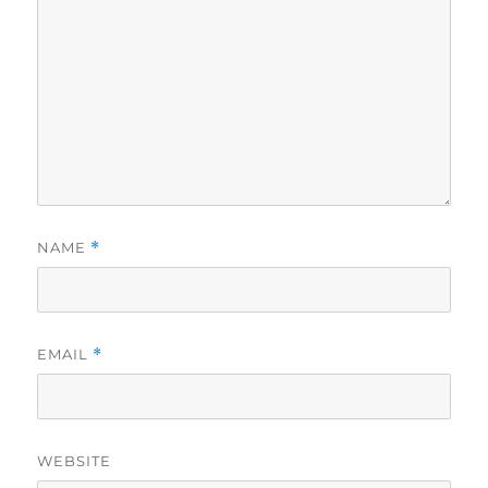
NAME
*
EMAIL
*
WEBSITE