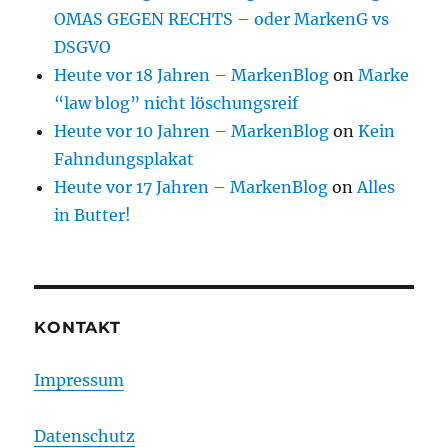
OMAS GEGEN RECHTS – oder MarkenG vs
DSGVO
Heute vor 18 Jahren – MarkenBlog
on
Marke
“law blog” nicht löschungsreif
Heute vor 10 Jahren – MarkenBlog
on
Kein
Fahndungsplakat
Heute vor 17 Jahren – MarkenBlog
on
Alles
in Butter!
KONTAKT
Impressum
Datenschutz