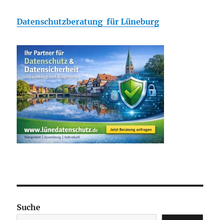
Datenschutzberatung für Lüneburg
Suche