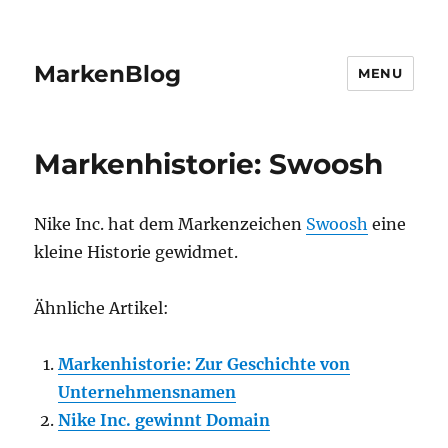
MarkenBlog
MENU
Markenhistorie: Swoosh
Nike Inc. hat dem Markenzeichen
Swoosh
eine
kleine Historie gewidmet.
Ähnliche Artikel:
Markenhistorie: Zur Geschichte von
Unternehmensnamen
Nike Inc. gewinnt Domain