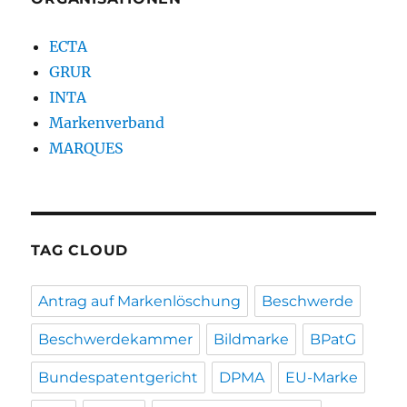
ECTA
GRUR
INTA
Markenverband
MARQUES
TAG CLOUD
Antrag auf Markenlöschung
Beschwerde
Beschwerdekammer
Bildmarke
BPatG
Bundespatentgericht
DPMA
EU-Marke