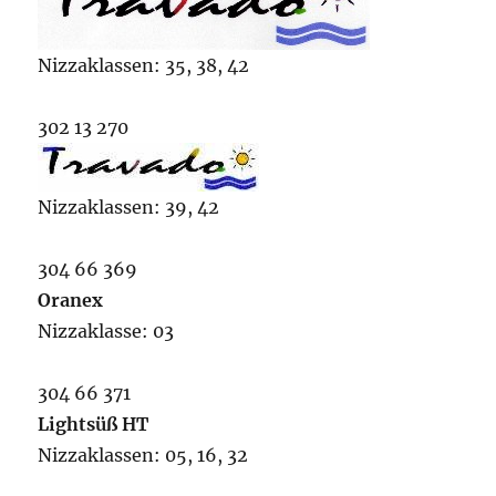
Nizzaklassen: 35, 38, 42
302 13 270
Nizzaklassen: 39, 42
304 66 369
Oranex
Nizzaklasse: 03
304 66 371
Lightsüß HT
Nizzaklassen: 05, 16, 32