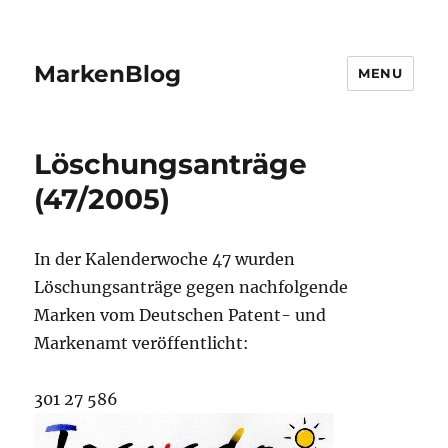
MarkenBlog
MENU
Löschungsanträge
(47/2005)
In der Kalenderwoche 47 wurden
Löschungsanträge gegen nachfolgende
Marken vom Deutschen Patent- und
Markenamt veröffentlicht:
301 27 586