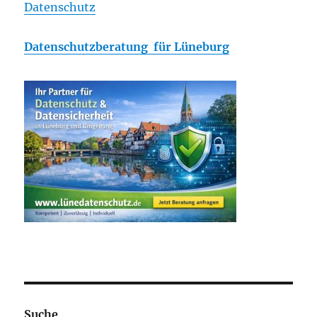
Datenschutz
Datenschutzberatung für Lüneburg
Suche