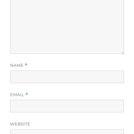
NAME
*
EMAIL
*
WEBSITE