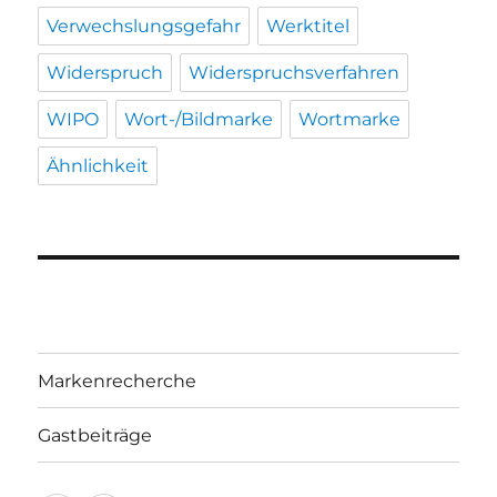
Verwechslungsgefahr
Werktitel
Widerspruch
Widerspruchsverfahren
WIPO
Wort-/Bildmarke
Wortmarke
Ähnlichkeit
Markenrecherche
Gastbeiträge