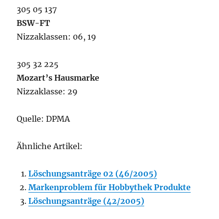
305 05 137
BSW-FT
Nizzaklassen: 06, 19
305 32 225
Mozart’s Hausmarke
Nizzaklasse: 29
Quelle: DPMA
Ähnliche Artikel:
Löschungsanträge 02 (46/2005)
Markenproblem für Hobbythek Produkte
Löschungsanträge (42/2005)