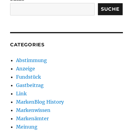
SUCHE
CATEGORIES
Abstimmung
Anzeige
Fundstück
Gastbeitrag
Link
MarkenBlog History
Markenwissen
Markenämter
Meinung