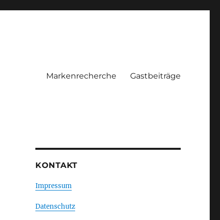
Markenrecherche
Gastbeiträge
KONTAKT
Impressum
Datenschutz