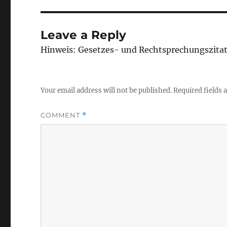
Leave a Reply
Hinweis: Gesetzes- und Rechtsprechungszita
Your email address will not be published.
Required fields
COMMENT
*