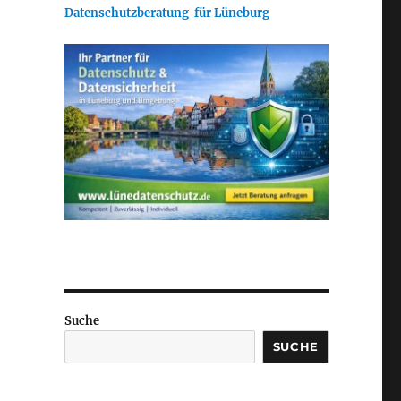
Datenschutzberatung für Lüneburg
Suche
SUCHE