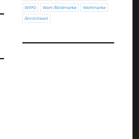
WIPO
Wort-/Bildmarke
Wortmarke
Ähnlichkeit