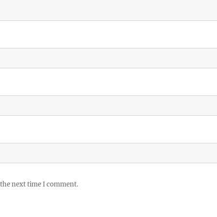
 the next time I comment.