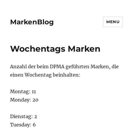
MarkenBlog
MENU
Wochentags Marken
Anzahl der beim DPMA geführten Marken, die
einen Wochentag beinhalten:
Montag: 11
Monday: 20
Dienstag: 2
Tuesday: 6