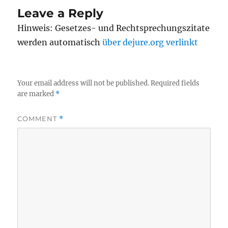
Leave a Reply
Hinweis: Gesetzes- und Rechtsprechungszitate
werden automatisch
über dejure.org verlinkt
Your email address will not be published.
Required fields
are marked
*
COMMENT
*