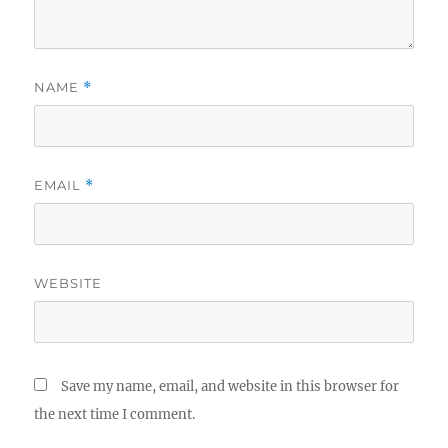
NAME
*
EMAIL
*
WEBSITE
Save my name, email, and website in this browser for
the next time I comment.