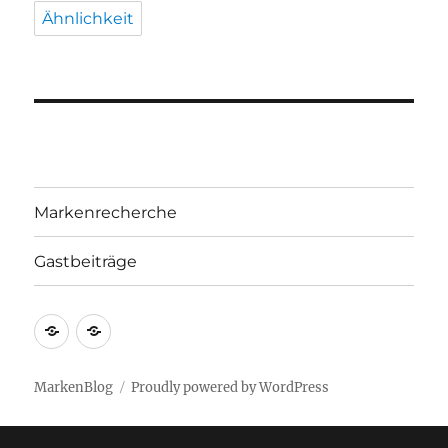
Ähnlichkeit
Markenrecherche
Gastbeiträge
Markenrecherche
Gastbeiträge
MarkenBlog
Proudly powered by WordPress