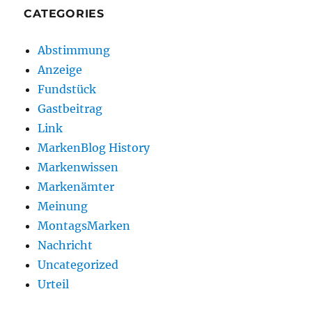
CATEGORIES
Abstimmung
Anzeige
Fundstück
Gastbeitrag
Link
MarkenBlog History
Markenwissen
Markenämter
Meinung
MontagsMarken
Nachricht
Uncategorized
Urteil