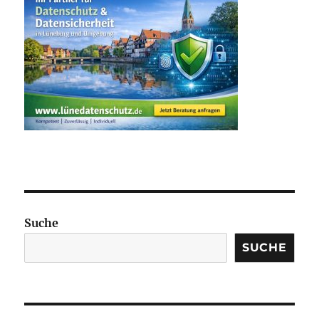
Suche
SUCHE