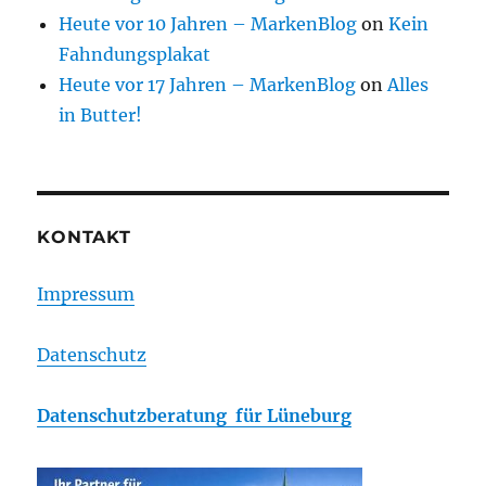
Heute vor 10 Jahren – MarkenBlog
on
Kein
Fahndungsplakat
Heute vor 17 Jahren – MarkenBlog
on
Alles
in Butter!
KONTAKT
Impressum
Datenschutz
Datenschutzberatung für Lüneburg