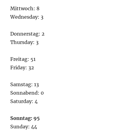
Mittwoch: 8
Wednesday: 3
Donnerstag: 2
Thursday: 3
Freitag: 51
Friday: 32
Samstag: 13
Sonnabend: 0
Saturday: 4
Sonntag: 95
Sunday: 44