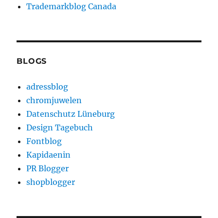
Trademarkblog Canada
BLOGS
adressblog
chromjuwelen
Datenschutz Lüneburg
Design Tagebuch
Fontblog
Kapidaenin
PR Blogger
shopblogger