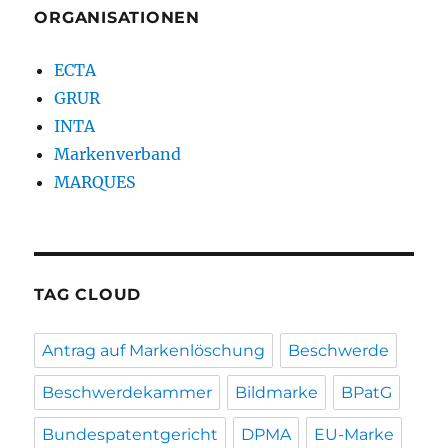
ORGANISATIONEN
ECTA
GRUR
INTA
Markenverband
MARQUES
TAG CLOUD
Antrag auf Markenlöschung
Beschwerde
Beschwerdekammer
Bildmarke
BPatG
Bundespatentgericht
DPMA
EU-Marke