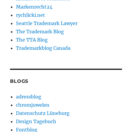
Markenrecht24
rychlicki.net
Seattle Trademark Lawyer
The Trademark Blog
The TTA Blog
Trademarkblog Canada
BLOGS
adressblog
chromjuwelen
Datenschutz Lüneburg
Design Tagebuch
Fontblog