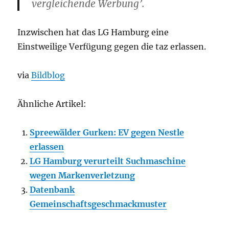
vergleichende Werbung’.
Inzwischen hat das LG Hamburg eine
Einstweilige Verfügung gegen die taz erlassen.
via
Bildblog
Ähnliche Artikel:
Spreewälder Gurken: EV gegen Nestle
erlassen
LG Hamburg verurteilt Suchmaschine
wegen Markenverletzung
Datenbank
Gemeinschaftsgeschmackmuster