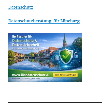
Datenschutz
Datenschutzberatung für Lüneburg