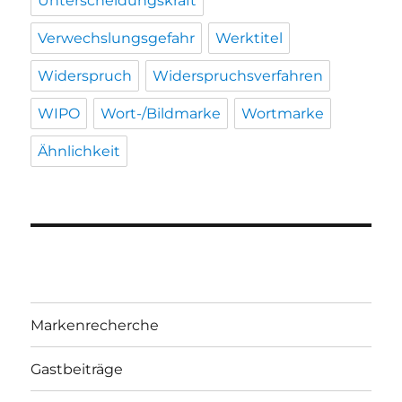
Unterscheidungskraft
Verwechslungsgefahr
Werktitel
Widerspruch
Widerspruchsverfahren
WIPO
Wort-/Bildmarke
Wortmarke
Ähnlichkeit
Markenrecherche
Gastbeiträge