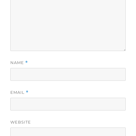
NAME
*
EMAIL
*
WEBSITE