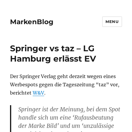
MarkenBlog
MENU
Springer vs taz – LG
Hamburg erlässt EV
Der Springer Verlag geht derzeit wegen eines
Werbespots gegen die Tageszeitung “taz” vor,
berichtet
W&V
.
Springer ist der Meinung, bei dem Spot
handle sich um eine ‘Rufausbeutung
der Marke Bild’ und um ‘unzulässige