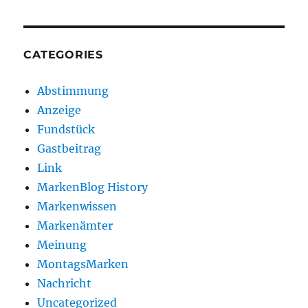
CATEGORIES
Abstimmung
Anzeige
Fundstück
Gastbeitrag
Link
MarkenBlog History
Markenwissen
Markenämter
Meinung
MontagsMarken
Nachricht
Uncategorized