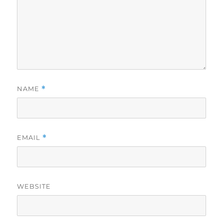
NAME
*
EMAIL
*
WEBSITE