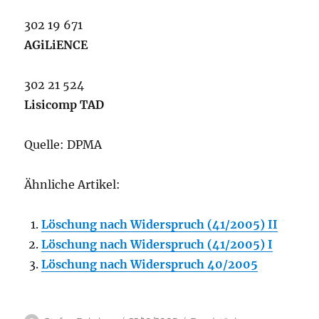
302 19 671
AGiLiENCE
302 21 524
Lisicomp TAD
Quelle: DPMA
Ähnliche Artikel:
Löschung nach Widerspruch (41/2005) II
Löschung nach Widerspruch (41/2005) I
Löschung nach Widerspruch 40/2005