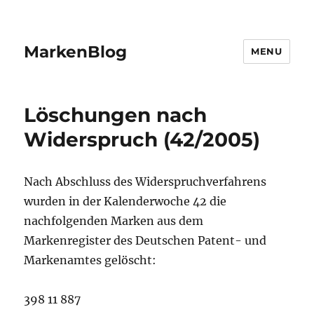
MarkenBlog
MENU
Löschungen nach
Widerspruch (42/2005)
Nach Abschluss des Widerspruchverfahrens
wurden in der Kalenderwoche 42 die
nachfolgenden Marken aus dem
Markenregister des Deutschen Patent- und
Markenamtes gelöscht:
398 11 887