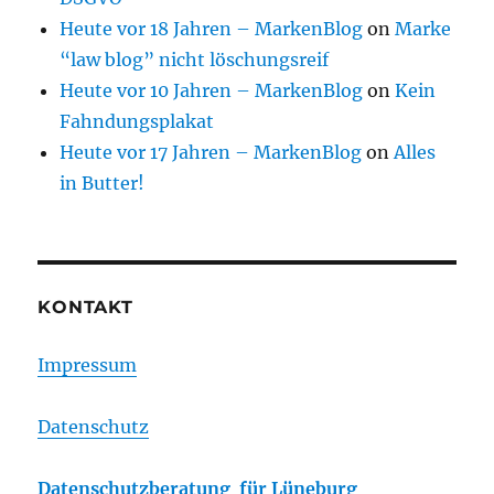
Heute vor 18 Jahren – MarkenBlog
on
Marke
“law blog” nicht löschungsreif
Heute vor 10 Jahren – MarkenBlog
on
Kein
Fahndungsplakat
Heute vor 17 Jahren – MarkenBlog
on
Alles
in Butter!
KONTAKT
Impressum
Datenschutz
Datenschutzberatung für Lüneburg