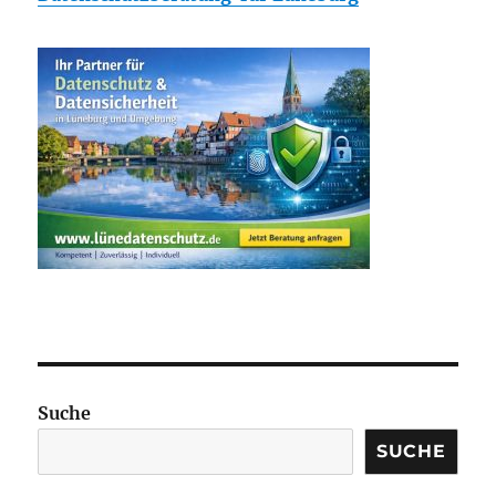
Suche
SUCHE