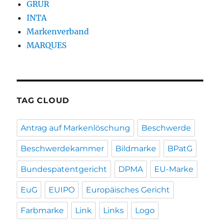
GRUR
INTA
Markenverband
MARQUES
TAG CLOUD
Antrag auf Markenlöschung
Beschwerde
Beschwerdekammer
Bildmarke
BPatG
Bundespatentgericht
DPMA
EU-Marke
EuG
EUIPO
Europäisches Gericht
Farbmarke
Link
Links
Logo