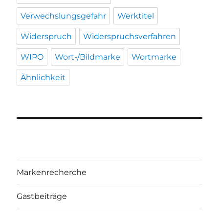
Verwechslungsgefahr
Werktitel
Widerspruch
Widerspruchsverfahren
WIPO
Wort-/Bildmarke
Wortmarke
Ähnlichkeit
Markenrecherche
Gastbeiträge