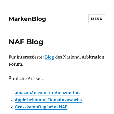
MarkenBlog
MENU
NAF Blog
Für Interessierte:
Blog
des National Arbitration
Forum.
Ähnliche Artikel:
amazon4u.com für Amazon Inc.
Apple bekommt Domainzuwachs
Grosskampftag beim NAF