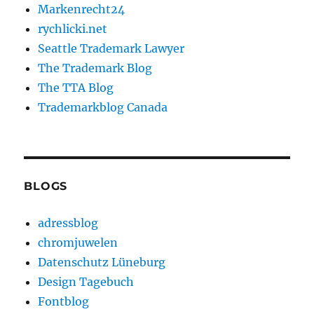
Markenrecht24
rychlicki.net
Seattle Trademark Lawyer
The Trademark Blog
The TTA Blog
Trademarkblog Canada
BLOGS
adressblog
chromjuwelen
Datenschutz Lüneburg
Design Tagebuch
Fontblog