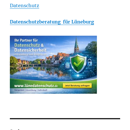
Datenschutz
Datenschutzberatung für Lüneburg