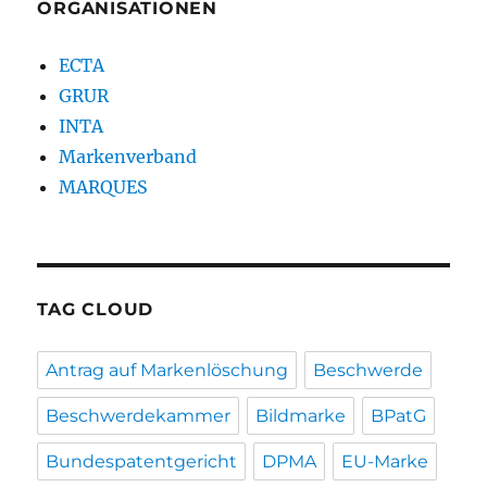
ORGANISATIONEN
ECTA
GRUR
INTA
Markenverband
MARQUES
TAG CLOUD
Antrag auf Markenlöschung
Beschwerde
Beschwerdekammer
Bildmarke
BPatG
Bundespatentgericht
DPMA
EU-Marke