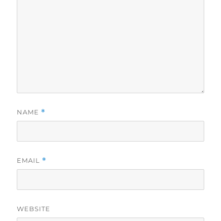
NAME
*
EMAIL
*
WEBSITE