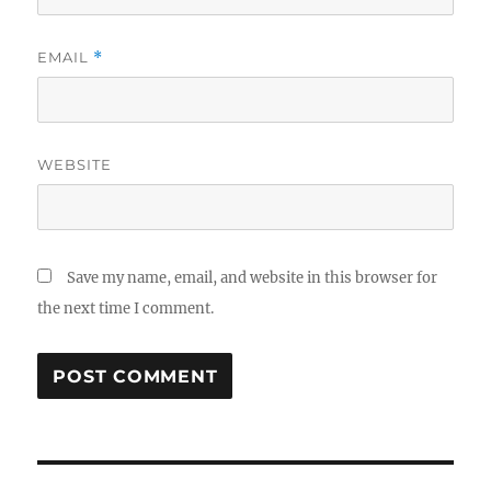
EMAIL
*
WEBSITE
Save my name, email, and website in this browser for
the next time I comment.
Post