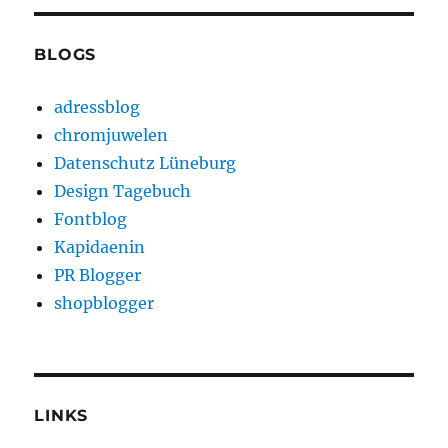
BLOGS
adressblog
chromjuwelen
Datenschutz Lüneburg
Design Tagebuch
Fontblog
Kapidaenin
PR Blogger
shopblogger
LINKS