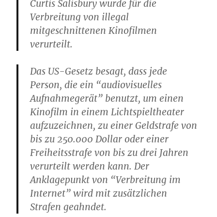
Curtis Salisbury wurde für die
Verbreitung von illegal
mitgeschnittenen Kinofilmen
verurteilt.
Das US-Gesetz besagt, dass jede
Person, die ein “audiovisuelles
Aufnahmegerät” benutzt, um einen
Kinofilm in einem Lichtspieltheater
aufzuzeichnen, zu einer Geldstrafe von
bis zu 250.000 Dollar oder einer
Freiheitsstrafe von bis zu drei Jahren
verurteilt werden kann. Der
Anklagepunkt von “Verbreitung im
Internet” wird mit zusätzlichen
Strafen geahndet.