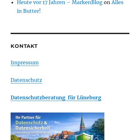
Heute vor 17 Jahren – MarkenBlog
on
Alles
in Butter!
KONTAKT
Impressum
Datenschutz
Datenschutzberatung für Lüneburg