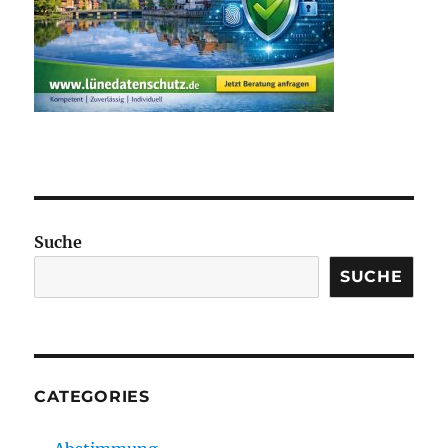
Suche
SUCHE
CATEGORIES