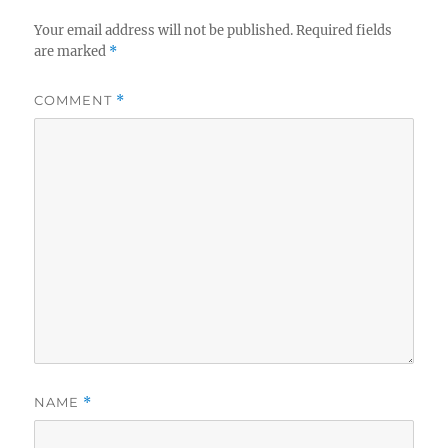
Your email address will not be published.
Required fields
are marked
*
COMMENT
*
NAME
*