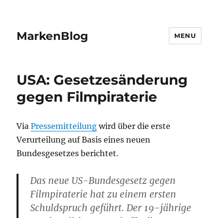
MarkenBlog
MENU
USA: Gesetzesänderung
gegen Filmpiraterie
Via
Pressemitteilung
wird über die erste
Verurteilung auf Basis eines neuen
Bundesgesetzes berichtet.
Das neue US-Bundesgesetz gegen
Filmpiraterie hat zu einem ersten
Schuldspruch geführt. Der 19-jährige