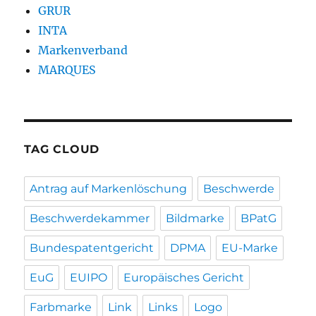
GRUR
INTA
Markenverband
MARQUES
TAG CLOUD
Antrag auf Markenlöschung
Beschwerde
Beschwerdekammer
Bildmarke
BPatG
Bundespatentgericht
DPMA
EU-Marke
EuG
EUIPO
Europäisches Gericht
Farbmarke
Link
Links
Logo