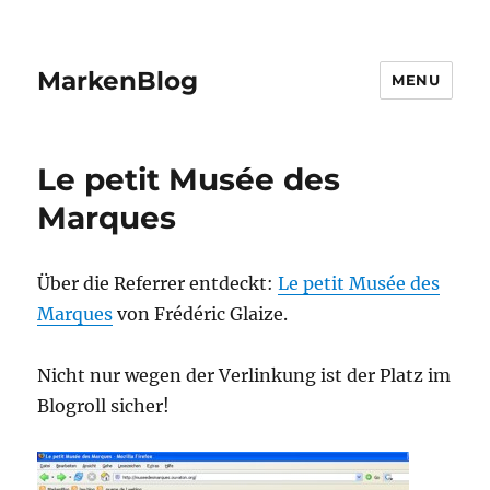
MarkenBlog
MENU
Le petit Musée des
Marques
Über die Referrer entdeckt:
Le petit Musée des
Marques
von Frédéric Glaize.
Nicht nur wegen der Verlinkung ist der Platz im
Blogroll sicher!