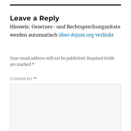
Leave a Reply
Hinweis: Gesetzes- und Rechtsprechungszitate
werden automatisch
über dejure.org verlinkt
Your email address will not be published.
Required fields
are marked
*
COMMENT
*