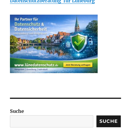
Datenschutzberatung für Lüneburg
Suche
SUCHE