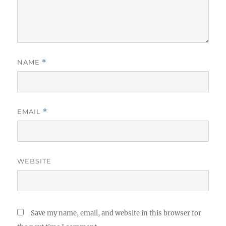
NAME
*
EMAIL
*
WEBSITE
Save my name, email, and website in this browser for