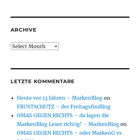
ARCHIVE
Archive
LETZTE KOMMENTARE
Heute vor 13 Jahren – MarkenBlog
on
FRUSTSCHUTZ – der Freitagsfindling
OMAS GEGEN RECHTS – da lagen die
MarkenBlog Leser richtig! – MarkenBlog
on
OMAS GEGEN RECHTS – oder MarkenG vs