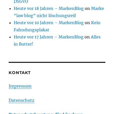
DSGVO
Heute vor 18 Jahren – MarkenBlog
on
Marke
“law blog” nicht löschungsreif
Heute vor 10 Jahren – MarkenBlog
on
Kein
Fahndungsplakat
Heute vor 17 Jahren – MarkenBlog
on
Alles
in Butter!
KONTAKT
Impressum
Datenschutz