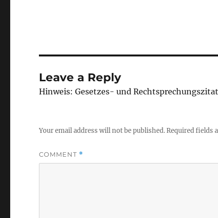
Leave a Reply
Hinweis: Gesetzes- und Rechtsprechungszita
Your email address will not be published.
Required fields
COMMENT
*