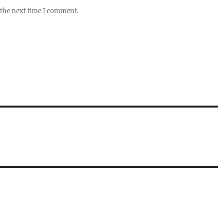
 the next time I comment.