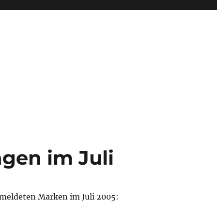
en im Juli
meldeten Marken im Juli 2005: