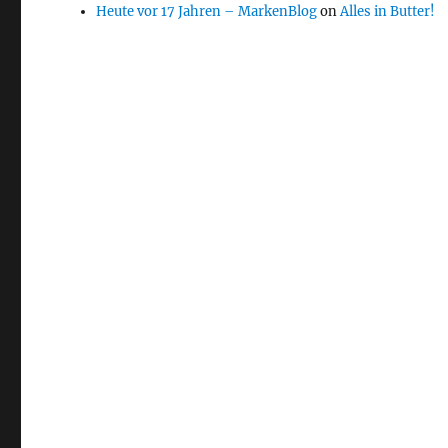
Heute vor 17 Jahren – MarkenBlog
on
Alles in Butter!