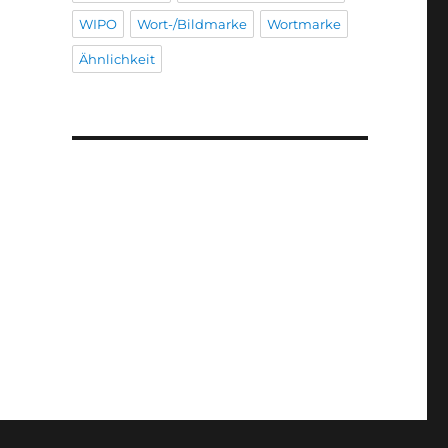
WIPO
Wort-/Bildmarke
Wortmarke
Ähnlichkeit