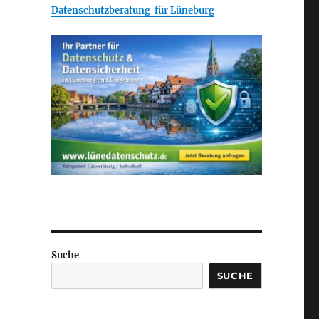
Datenschutzberatung für Lüneburg
Suche
SUCHE