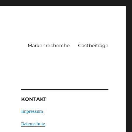
Markenrecherche
Gastbeiträge
KONTAKT
Impressum
Datenschutz