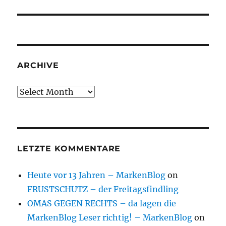
ARCHIVE
Archive
LETZTE KOMMENTARE
Heute vor 13 Jahren – MarkenBlog
on
FRUSTSCHUTZ – der Freitagsfindling
OMAS GEGEN RECHTS – da lagen die
MarkenBlog Leser richtig! – MarkenBlog
on