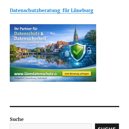
Datenschutzberatung für Lüneburg
Suche