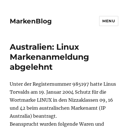
MarkenBlog
MENU
Australien: Linux
Markenanmeldung
abgelehnt
Unter der Registernummer 985197 hatte Linus
Torvalds am 19. Januar 2004 Schutz für die
Wortmarke LINUX in den Nizzaklassen 09, 16
und 42 beim australischen Markenamt (IP
Australia) beantragt.
Beansprucht wurden folgende Waren und