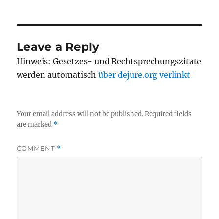
on
Leave a Reply
Hinweis: Gesetzes- und Rechtsprechungszitate
werden automatisch
über dejure.org verlinkt
Your email address will not be published.
Required fields
are marked
*
COMMENT
*