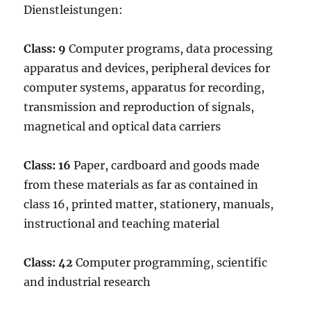
Dienstleistungen:
Class: 9
Computer programs, data processing
apparatus and devices, peripheral devices for
computer systems, apparatus for recording,
transmission and reproduction of signals,
magnetical and optical data carriers
Class: 16
Paper, cardboard and goods made
from these materials as far as contained in
class 16, printed matter, stationery, manuals,
instructional and teaching material
Class: 42
Computer programming, scientific
and industrial research