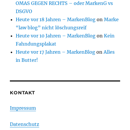
OMAS GEGEN RECHTS – oder MarkenG vs
DSGVO
Heute vor 18 Jahren – MarkenBlog
on
Marke
“law blog” nicht löschungsreif
Heute vor 10 Jahren – MarkenBlog
on
Kein
Fahndungsplakat
Heute vor 17 Jahren – MarkenBlog
on
Alles
in Butter!
KONTAKT
Impressum
Datenschutz