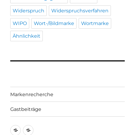
Widerspruch
Widerspruchsverfahren
WIPO
Wort-/Bildmarke
Wortmarke
Ähnlichkeit
Markenrecherche
Gastbeiträge
Markenrecherche
Gastbeiträge