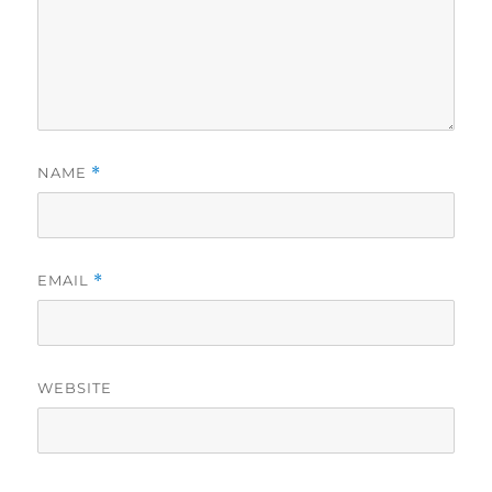
NAME
*
EMAIL
*
WEBSITE