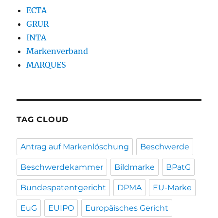
ECTA
GRUR
INTA
Markenverband
MARQUES
TAG CLOUD
Antrag auf Markenlöschung
Beschwerde
Beschwerdekammer
Bildmarke
BPatG
Bundespatentgericht
DPMA
EU-Marke
EuG
EUIPO
Europäisches Gericht