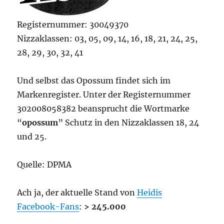
Registernummer: 30049370
Nizzaklassen: 03, 05, 09, 14, 16, 18, 21, 24, 25,
28, 29, 30, 32, 41
Und selbst das Opossum findet sich im
Markenregister. Unter der Registernummer
302008058382 beansprucht die Wortmarke
“
opossum
” Schutz in den Nizzaklassen 18, 24
und 25.
Quelle: DPMA
Ach ja, der aktuelle Stand von
Heidis
Facebook-Fans
:
> 245.000