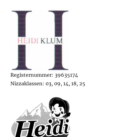
Registernummer: 39635174
Nizzaklassen: 03, 09, 14, 18, 25