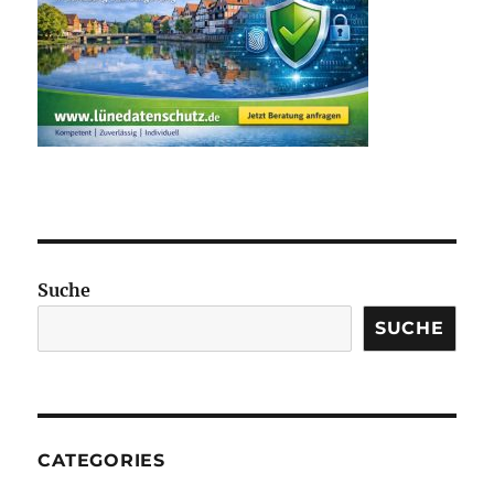
Suche
SUCHE
CATEGORIES