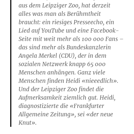
aus dem Leipziger Zoo, hat derzeit
alles was man als Berühmtheit
braucht: ein riesiges Presseecho, ein
Lied auf YouTube und eine Facebook-
Seite mit weit mehr als 100 000 Fans –
das sind mehr als Bundeskanzlerin
Angela Merkel (CDU), der in dem
sozialen Netzwerk knapp 65 000
Menschen anhängen. Ganz viele
Menschen finden Heidi «nieeedlich».
Und der Leipziger Zoo findet die
Aufmerksamkeit ziemlich gut. Heidi,
diagnostizierte die «Frankfurter
Allgemeine Zeitung», sei «der neue
Knut».