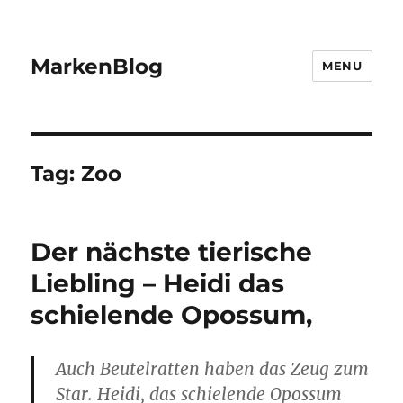
MarkenBlog
MENU
Tag:
Zoo
Der nächste tierische
Liebling – Heidi das
schielende Opossum,
Auch Beutelratten haben das Zeug zum
Star. Heidi, das schielende Opossum