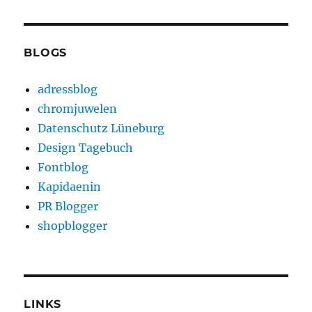
BLOGS
adressblog
chromjuwelen
Datenschutz Lüneburg
Design Tagebuch
Fontblog
Kapidaenin
PR Blogger
shopblogger
LINKS