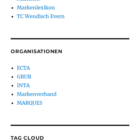
Markenlexikon
TC Wendisch Evern
ORGANISATIONEN
ECTA
GRUR
INTA
Markenverband
MARQUES
TAG CLOUD