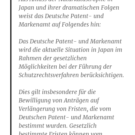
Japan und ihrer dramatischen Folgen
weist das Deutsche Patent- und
Markenamt auf Folgendes hin:
Das Deutsche Patent- und Markenamt
wird die aktuelle Situation in Japan im
Rahmen der gesetzlichen
Möglichkeiten bei der Führung der
Schutzrechtsverfahren berücksichtigen.
Dies gilt insbesondere für die
Bewilligung von Anträgen auf
Verlängerung von Fristen, die vom
Deutschen Patent- und Markenamt
bestimmt wurden. Gesetzlich
bestimmte Fristen können vom