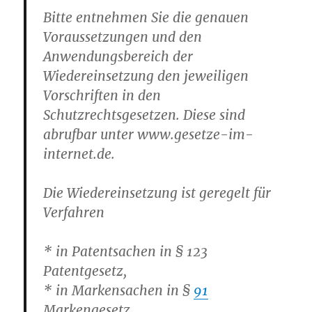
Bitte entnehmen Sie die genauen
Voraussetzungen und den
Anwendungsbereich der
Wiedereinsetzung den jeweiligen
Vorschriften in den
Schutzrechtsgesetzen. Diese sind
abrufbar unter www.gesetze-im-
internet.de.
Die Wiedereinsetzung ist geregelt für
Verfahren
* in Patentsachen in § 123
Patentgesetz,
* in Markensachen in §
91
Markengesetz,