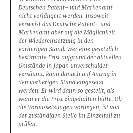
Deutschen Patent- und Markenamt
nicht verlängert werden. Insoweit
verweist das Deutsche Patent- und
Markenamt aber auf die Möglichkeit
der Wiedereinsetzung in den
vorherigen Stand. Wer eine gesetzlich
bestimmte Frist aufgrund der aktuellen
Umstände in Japan unverschuldet
versäumt, kann danach auf Antrag in
den vorherigen Stand eingesetzt
werden. Er wird dann so gestellt, als
wenn er die Frist eingehalten hätte. Ob
die Voraussetzungen vorliegen, ist von
der zuständigen Stelle im Einzelfall zu
prüfen.