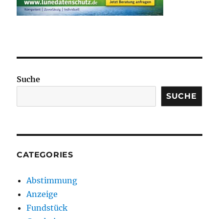
Suche
SUCHE
CATEGORIES
Abstimmung
Anzeige
Fundstück