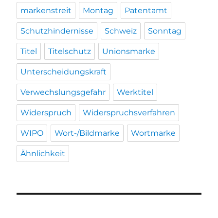
markenstreit
Montag
Patentamt
Schutzhindernisse
Schweiz
Sonntag
Titel
Titelschutz
Unionsmarke
Unterscheidungskraft
Verwechslungsgefahr
Werktitel
Widerspruch
Widerspruchsverfahren
WIPO
Wort-/Bildmarke
Wortmarke
Ähnlichkeit