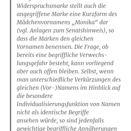
Widerspruchsmarke stellt auch die
angegriffene Marke eine Kurzform des
Mädchenvornamens „Monika“ dar
(vgl. Anlagen zum Senatshinweis), so
dass die Marken den gleichen
Vornamen benennen. Die Frage, ob
bereits eine begriffliche Verwechs-
lungsgefahr besteht, kann vorliegend
aber auch offen bleiben. Selbst, wenn
man unterschiedliche Verkürzungen des
gleichen (Vor-)Namens im Hinblick auf
die besondere
Individualisierungsfunktion von Namen
nicht als identische Begriffe
ansehen würde, so sind jedenfalls
gewichtige begriffliche Annäherungen