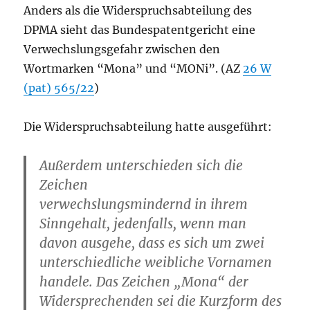
Anders als die Widerspruchsabteilung des
DPMA sieht das Bundespatentgericht eine
Verwechslungsgefahr zwischen den
Wortmarken “Mona” und “MONi”. (AZ
26 W
(pat) 565/22
)
Die Widerspruchsabteilung hatte ausgeführt:
Außerdem unterschieden sich die
Zeichen
verwechslungsmindernd in ihrem
Sinngehalt, jedenfalls, wenn man
davon ausgehe, dass es sich um zwei
unterschiedliche weibliche Vornamen
handele. Das Zeichen „Mona“ der
Widersprechenden sei die Kurzform des