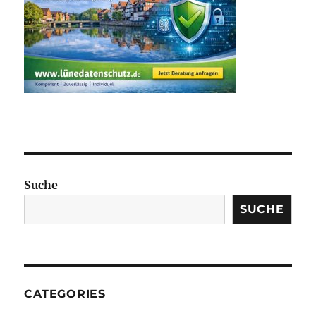
Suche
SUCHE
CATEGORIES