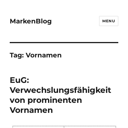
MarkenBlog
MENU
Tag:
Vornamen
EuG:
Verwechslungsfähigkeit
von prominenten
Vornamen