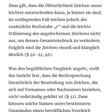
Zwar gilt, dass die Öffentlichkeit Zeichen umso
leichter unterscheiden kann, je kürzer sie sind;
im vorliegenden Fall reichen jedoch der
zusätzliche Buchstabe „t“ und die leichte
Stilisierung des angefochtenen Zeichens nicht
aus, um dessen Gesamteindruck zu verändern.
Folglich sind die Zeichen visuell und klanglich
ähnlich (§ 40–41, 46).
Was den begrifflichen Vergleich angeht, stellt
das Gericht fest, dass die Rechtsprechung
hinsichtlich der Beurteilung von Zeichen, die
sich auf Vornamen oder Nachnamen beziehen,
nicht vollständig geklärt ist (§ 51). Zwar
können solche Namen unter bestimmten
Umständen einen begrifflichen Vergleich