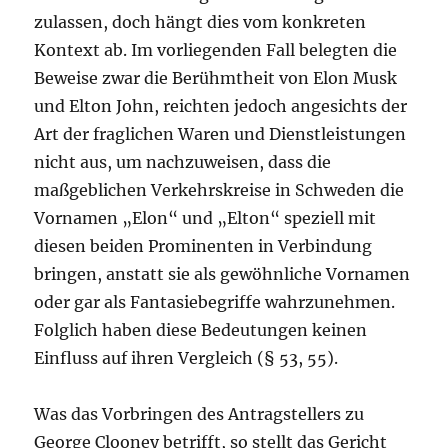
zulassen, doch hängt dies vom konkreten
Kontext ab. Im vorliegenden Fall belegten die
Beweise zwar die Berühmtheit von Elon Musk
und Elton John, reichten jedoch angesichts der
Art der fraglichen Waren und Dienstleistungen
nicht aus, um nachzuweisen, dass die
maßgeblichen Verkehrskreise in Schweden die
Vornamen „Elon“ und „Elton“ speziell mit
diesen beiden Prominenten in Verbindung
bringen, anstatt sie als gewöhnliche Vornamen
oder gar als Fantasiebegriffe wahrzunehmen.
Folglich haben diese Bedeutungen keinen
Einfluss auf ihren Vergleich (§ 53, 55).
Was das Vorbringen des Antragstellers zu
George Clooney betrifft, so stellt das Gericht