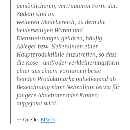
persönlicheren, vertrauteren Form dar.
Zudem sind im
weiteren Modebereich, zu dem die
beiderseitigen Waren und
Dienstleistungen gehören, häufig
Ableger bzw. Nebenlinien einer
Hauptproduktlinie anzutreffen, so dass
die Kose- und/oder Verkleinerungsform
einer aus einem Vornamen beste-
henden Produktmarke naheliegend als
Bezeichnung einer Nebenlinie (etwa für
jüngere Abnehmer oder Kinder)
aufgefasst wird.
Quelle:
BPatG