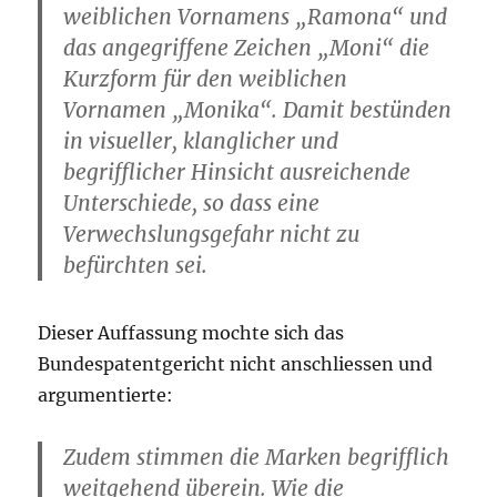
weiblichen Vornamens „Ramona“ und
das angegriffene Zeichen „Moni“ die
Kurzform für den weiblichen
Vornamen „Monika“. Damit bestünden
in visueller, klanglicher und
begrifflicher Hinsicht ausreichende
Unterschiede, so dass eine
Verwechslungsgefahr nicht zu
befürchten sei.
Dieser Auffassung mochte sich das
Bundespatentgericht nicht anschliessen und
argumentierte:
Zudem stimmen die Marken begrifflich
weitgehend überein. Wie die