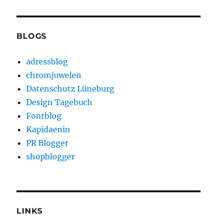
BLOGS
adressblog
chromjuwelen
Datenschutz Lüneburg
Design Tagebuch
Fontblog
Kapidaenin
PR Blogger
shopblogger
LINKS