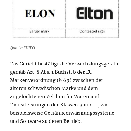
Quelle: EUIPO
Das Gericht bestätigt die Verwechslungsgefahr
gemäß Art. 8 Abs. 1 Buchst. b der EU-
Markenverordnung (§ 69) zwischen der
älteren schwedischen Marke und dem
angefochtenen Zeichen für Waren und
Dienstleistungen der Klassen 9 und 11, wie
beispielsweise Getränkeerwärmungssysteme
und Software zu deren Betrieb.