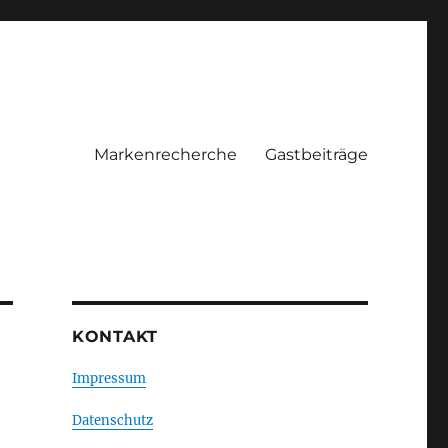
Markenrecherche
Gastbeiträge
KONTAKT
Impressum
Datenschutz