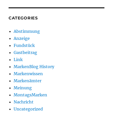
CATEGORIES
Abstimmung
Anzeige
Fundstück
Gastbeitrag
Link
MarkenBlog History
Markenwissen
Markenämter
Meinung
MontagsMarken
Nachricht
Uncategorized