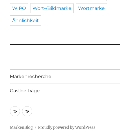
WIPO
Wort-/Bildmarke
Wortmarke
Ähnlichkeit
Markenrecherche
Gastbeiträge
Markenrecherche
Gastbeiträge
MarkenBlog
Proudly powered by WordPress