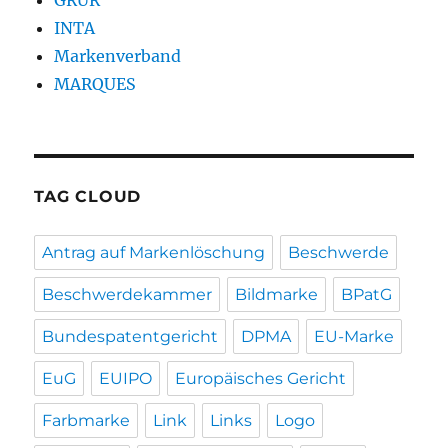
INTA
Markenverband
MARQUES
TAG CLOUD
Antrag auf Markenlöschung
Beschwerde
Beschwerdekammer
Bildmarke
BPatG
Bundespatentgericht
DPMA
EU-Marke
EuG
EUIPO
Europäisches Gericht
Farbmarke
Link
Links
Logo