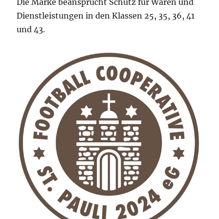
Die Marke beansprucht Schutz für Waren und
Dienstleistungen in den Klassen 25, 35, 36, 41
und 43.