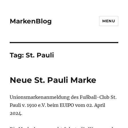
MarkenBlog
MENU
Tag:
St. Pauli
Neue St. Pauli Marke
Unionsmarkenanmeldung des Fußball-Club St.
Pauli v. 1910 e.V. beim EUIPO vom 02. April
2024.