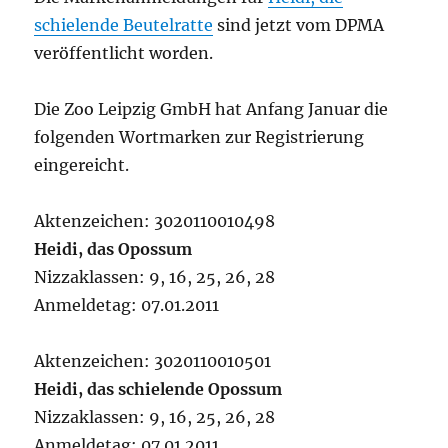
schielende Beutelratte
sind jetzt vom DPMA
veröffentlicht worden.
Die Zoo Leipzig GmbH hat Anfang Januar die
folgenden Wortmarken zur Registrierung
eingereicht.
Aktenzeichen: 3020110010498
Heidi, das Opossum
Nizzaklassen: 9, 16, 25, 26, 28
Anmeldetag: 07.01.2011
Aktenzeichen: 3020110010501
Heidi, das schielende Opossum
Nizzaklassen: 9, 16, 25, 26, 28
Anmeldetag: 07.01.2011