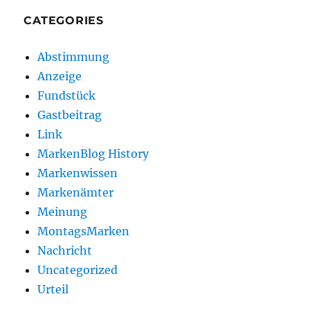
CATEGORIES
Abstimmung
Anzeige
Fundstück
Gastbeitrag
Link
MarkenBlog History
Markenwissen
Markenämter
Meinung
MontagsMarken
Nachricht
Uncategorized
Urteil