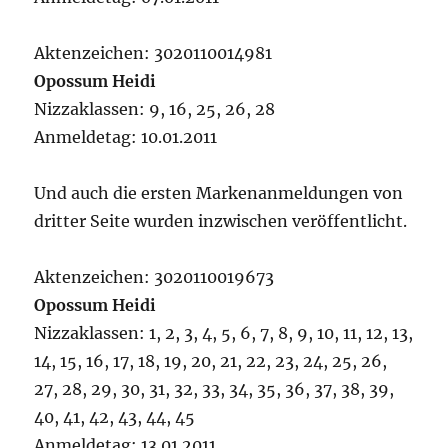
Aktenzeichen: 3020110014981
Opossum Heidi
Nizzaklassen: 9, 16, 25, 26, 28
Anmeldetag: 10.01.2011
Und auch die ersten Markenanmeldungen von
dritter Seite wurden inzwischen veröffentlicht.
Aktenzeichen: 3020110019673
Opossum Heidi
Nizzaklassen: 1, 2, 3, 4, 5, 6, 7, 8, 9, 10, 11, 12, 13,
14, 15, 16, 17, 18, 19, 20, 21, 22, 23, 24, 25, 26,
27, 28, 29, 30, 31, 32, 33, 34, 35, 36, 37, 38, 39,
40, 41, 42, 43, 44, 45
Anmeldetag: 13.01.2011