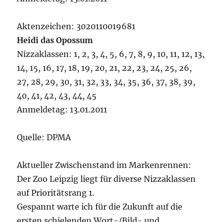
Aktenzeichen: 3020110019681
Heidi das Opossum
Nizzaklassen: 1, 2, 3, 4, 5, 6, 7, 8, 9, 10, 11, 12, 13,
14, 15, 16, 17, 18, 19, 20, 21, 22, 23, 24, 25, 26,
27, 28, 29, 30, 31, 32, 33, 34, 35, 36, 37, 38, 39,
40, 41, 42, 43, 44, 45
Anmeldetag: 13.01.2011
Quelle: DPMA
Aktueller Zwischenstand im Markenrennen:
Der Zoo Leipzig liegt für diverse Nizzaklassen
auf Prioritätsrang 1.
Gespannt warte ich für die Zukunft auf die
ersten schielenden Wort-/Bild- und