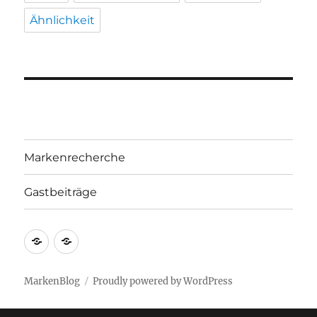
Ähnlichkeit
Markenrecherche
Gastbeiträge
Markenrecherche
Gastbeiträge
MarkenBlog
Proudly powered by WordPress