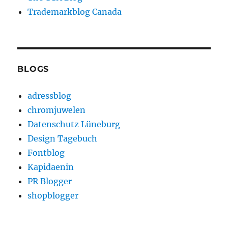
Trademarkblog Canada
BLOGS
adressblog
chromjuwelen
Datenschutz Lüneburg
Design Tagebuch
Fontblog
Kapidaenin
PR Blogger
shopblogger