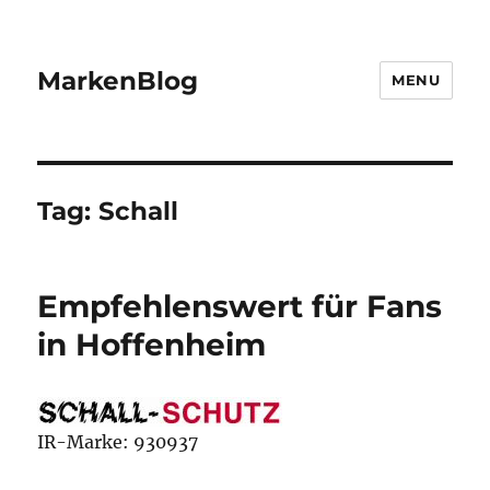
MarkenBlog
MENU
Tag:
Schall
Empfehlenswert für Fans
in Hoffenheim
IR-Marke: 930937