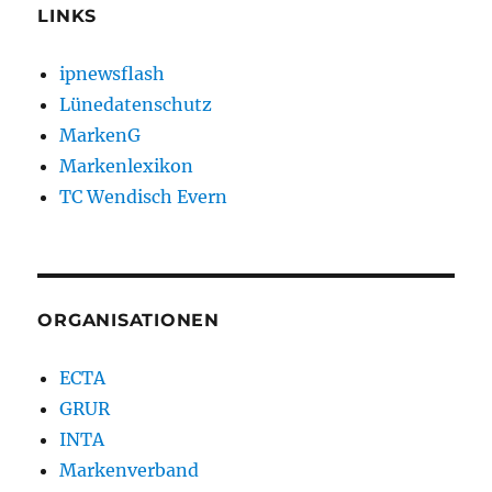
LINKS
ipnewsflash
Lünedatenschutz
MarkenG
Markenlexikon
TC Wendisch Evern
ORGANISATIONEN
ECTA
GRUR
INTA
Markenverband