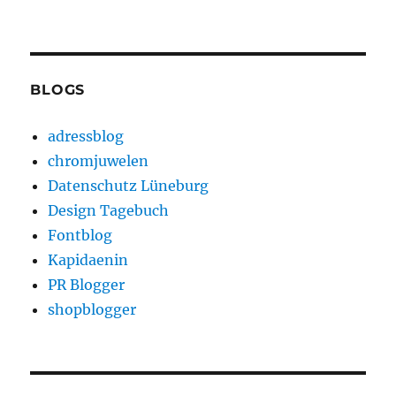
BLOGS
adressblog
chromjuwelen
Datenschutz Lüneburg
Design Tagebuch
Fontblog
Kapidaenin
PR Blogger
shopblogger