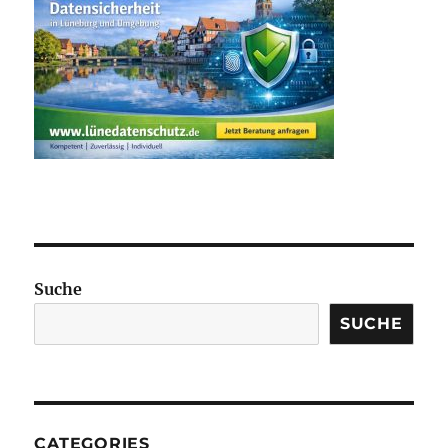
Suche
SUCHE
CATEGORIES