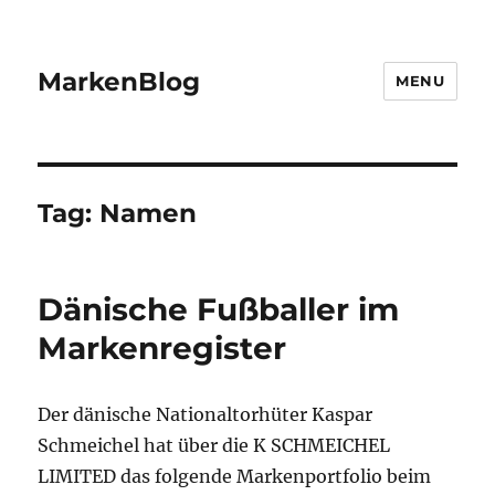
MarkenBlog
MENU
Tag:
Namen
Dänische Fußballer im
Markenregister
Der dänische Nationaltorhüter Kaspar
Schmeichel hat über die K SCHMEICHEL
LIMITED das folgende Markenportfolio beim