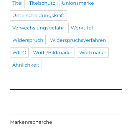
Titel
Titelschutz
Unionsmarke
Unterscheidungskraft
Verwechslungsgefahr
Werktitel
Widerspruch
Widerspruchsverfahren
WIPO
Wort-/Bildmarke
Wortmarke
Ähnlichkeit
Markenrecherche