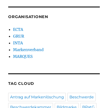
ORGANISATIONEN
ECTA
GRUR
INTA
Markenverband
MARQUES
TAG CLOUD
Antrag auf Markenlöschung
Beschwerde
Beschwerdekammer
Bildmarke
BPatG