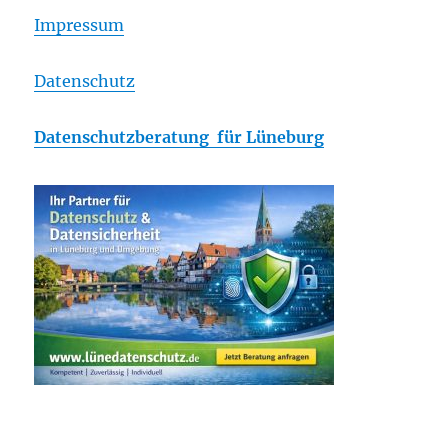
Impressum
Datenschutz
Datenschutzberatung für Lüneburg