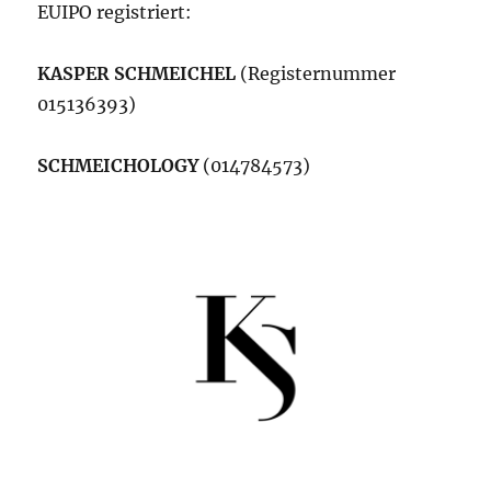
EUIPO registriert:
KASPER SCHMEICHEL
(Registernummer
015136393)
SCHMEICHOLOGY
(014784573)