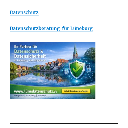
Datenschutz
Datenschutzberatung für Lüneburg