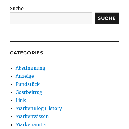
Suche
SUCHE
CATEGORIES
Abstimmung
Anzeige
Fundstück
Gastbeitrag
Link
MarkenBlog History
Markenwissen
Markenämter