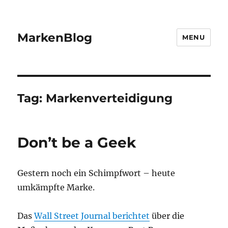
MarkenBlog
MENU
Tag:
Markenverteidigung
Don’t be a Geek
Gestern noch ein Schimpfwort – heute
umkämpfte Marke.
Das
Wall Street Journal berichtet
über die