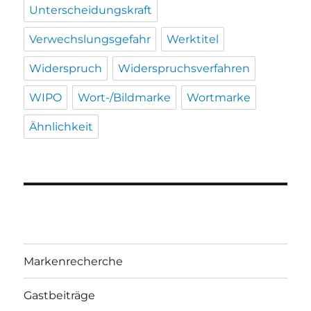
Unterscheidungskraft
Verwechslungsgefahr
Werktitel
Widerspruch
Widerspruchsverfahren
WIPO
Wort-/Bildmarke
Wortmarke
Ähnlichkeit
Markenrecherche
Gastbeiträge