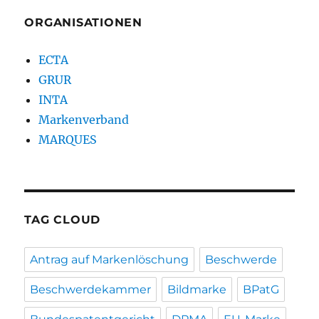
ORGANISATIONEN
ECTA
GRUR
INTA
Markenverband
MARQUES
TAG CLOUD
Antrag auf Markenlöschung
Beschwerde
Beschwerdekammer
Bildmarke
BPatG