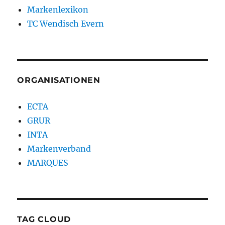
Markenlexikon
TC Wendisch Evern
ORGANISATIONEN
ECTA
GRUR
INTA
Markenverband
MARQUES
TAG CLOUD