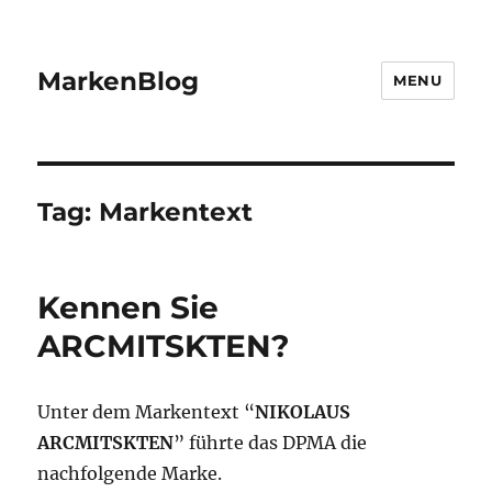
MarkenBlog
MENU
Tag:
Markentext
Kennen Sie
ARCMITSKTEN?
Unter dem Markentext “
NIKOLAUS
ARCMITSKTEN
” führte das DPMA die
nachfolgende Marke.