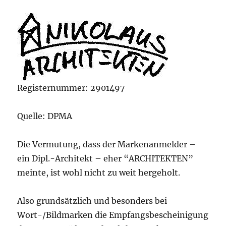
Registernummer: 2901497
Quelle: DPMA
Die Vermutung, dass der Markenanmelder –
ein Dipl.-Architekt – eher “ARCHITEKTEN”
meinte, ist wohl nicht zu weit hergeholt.
Also grundsätzlich und besonders bei
Wort-/Bildmarken die Empfangsbescheinigung