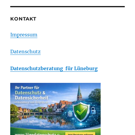
ARCMITSKTEN?
KONTAKT
Impressum
Datenschutz
Datenschutzberatung für Lüneburg