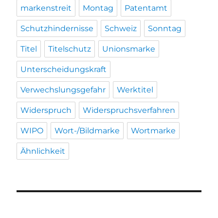
markenstreit
Montag
Patentamt
Schutzhindernisse
Schweiz
Sonntag
Titel
Titelschutz
Unionsmarke
Unterscheidungskraft
Verwechslungsgefahr
Werktitel
Widerspruch
Widerspruchsverfahren
WIPO
Wort-/Bildmarke
Wortmarke
Ähnlichkeit