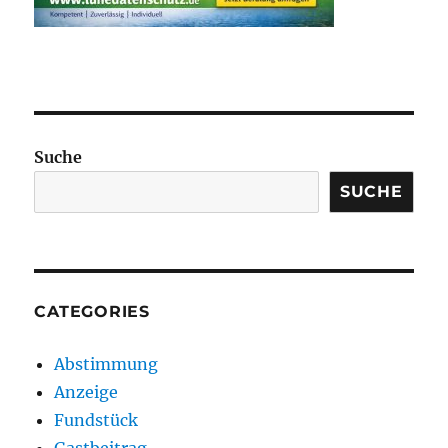
Suche
SUCHE
CATEGORIES
Abstimmung
Anzeige
Fundstück