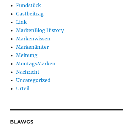
Fundstück
Gastbeitrag
Link
MarkenBlog History
Markenwissen
Markenämter
Meinung
MontagsMarken
Nachricht
Uncategorized
Urteil
BLAWGS