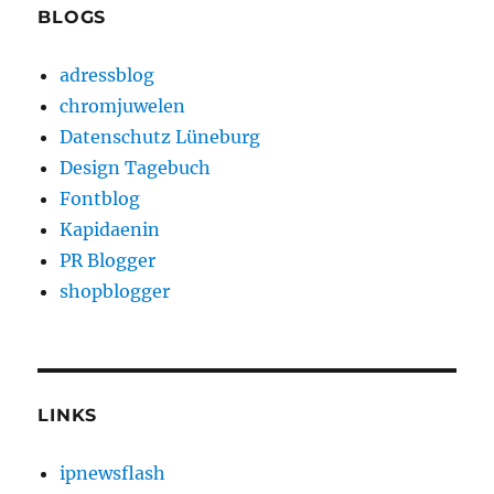
BLOGS
adressblog
chromjuwelen
Datenschutz Lüneburg
Design Tagebuch
Fontblog
Kapidaenin
PR Blogger
shopblogger
LINKS
ipnewsflash