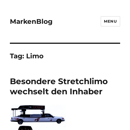
MarkenBlog
MENU
Tag:
Limo
Besondere Stretchlimo
wechselt den Inhaber