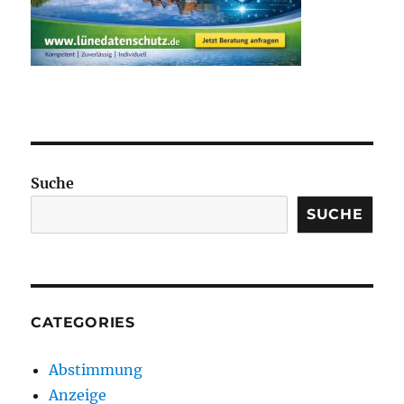
Suche
SUCHE
CATEGORIES
Abstimmung
Anzeige