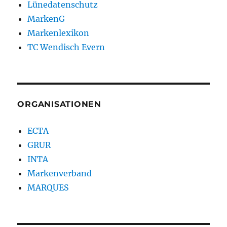
Lünedatenschutz
MarkenG
Markenlexikon
TC Wendisch Evern
ORGANISATIONEN
ECTA
GRUR
INTA
Markenverband
MARQUES