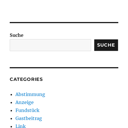
Suche
SUCHE
CATEGORIES
Abstimmung
Anzeige
Fundstück
Gastbeitrag
Link