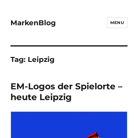
MarkenBlog
MENU
Tag:
Leipzig
EM-Logos der Spielorte –
heute Leipzig