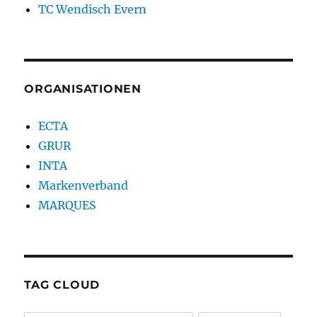
TC Wendisch Evern
ORGANISATIONEN
ECTA
GRUR
INTA
Markenverband
MARQUES
TAG CLOUD