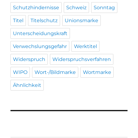
Schutzhindernisse
Schweiz
Sonntag
Titel
Titelschutz
Unionsmarke
Unterscheidungskraft
Verwechslungsgefahr
Werktitel
Widerspruch
Widerspruchsverfahren
WIPO
Wort-/Bildmarke
Wortmarke
Ähnlichkeit