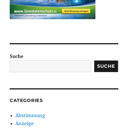
Suche
SUCHE
CATEGORIES
Abstimmung
Anzeige