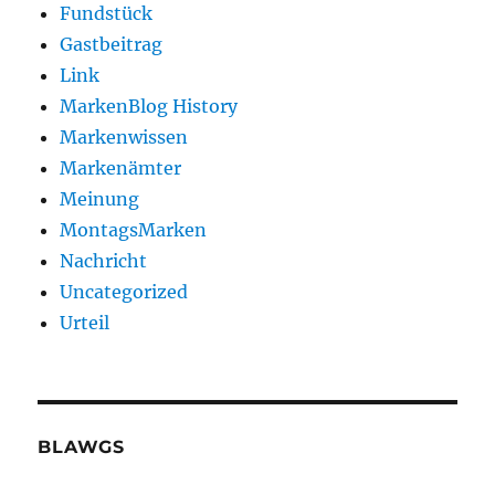
Fundstück
Gastbeitrag
Link
MarkenBlog History
Markenwissen
Markenämter
Meinung
MontagsMarken
Nachricht
Uncategorized
Urteil
BLAWGS