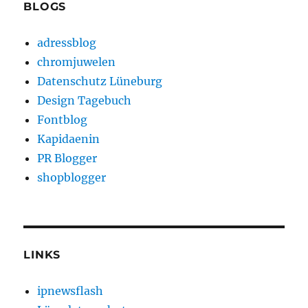
BLOGS
adressblog
chromjuwelen
Datenschutz Lüneburg
Design Tagebuch
Fontblog
Kapidaenin
PR Blogger
shopblogger
LINKS
ipnewsflash