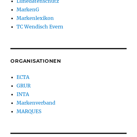
Lünedatenschutz
MarkenG
Markenlexikon
TC Wendisch Evern
ORGANISATIONEN
ECTA
GRUR
INTA
Markenverband
MARQUES