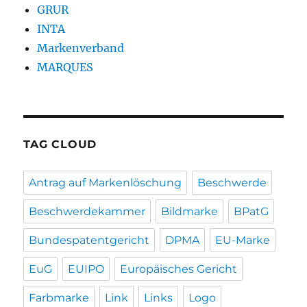
GRUR
INTA
Markenverband
MARQUES
TAG CLOUD
Antrag auf Markenlöschung
Beschwerde
Beschwerdekammer
Bildmarke
BPatG
Bundespatentgericht
DPMA
EU-Marke
EuG
EUIPO
Europäisches Gericht
Farbmarke
Link
Links
Logo