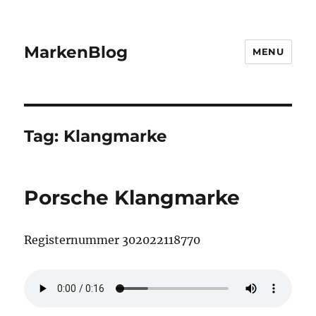
MarkenBlog
MENU
Tag:
Klangmarke
Porsche Klangmarke
Registernummer 302022118770