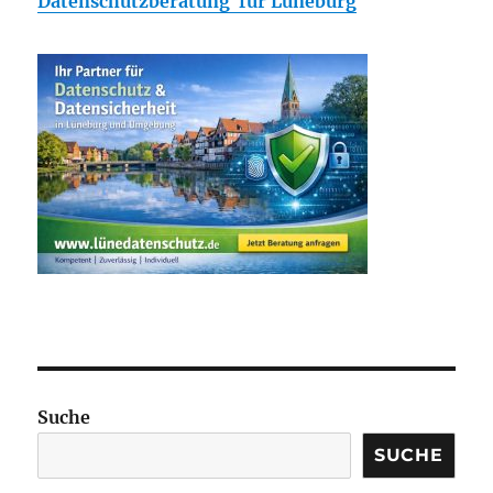
Datenschutzberatung für Lüneburg
Suche
SUCHE