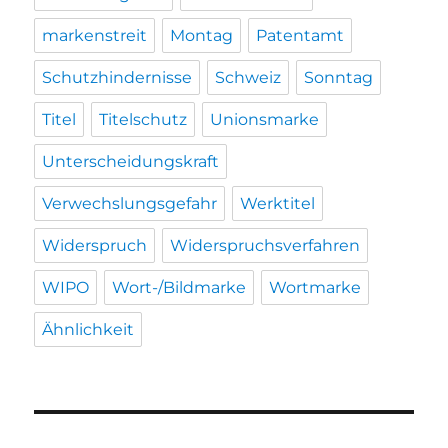
markenstreit
Montag
Patentamt
Schutzhindernisse
Schweiz
Sonntag
Titel
Titelschutz
Unionsmarke
Unterscheidungskraft
Verwechslungsgefahr
Werktitel
Widerspruch
Widerspruchsverfahren
WIPO
Wort-/Bildmarke
Wortmarke
Ähnlichkeit