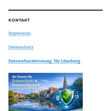
IP
Index
2011
KONTAKT
Impressum
Datenschutz
Datenschutzberatung für Lüneburg