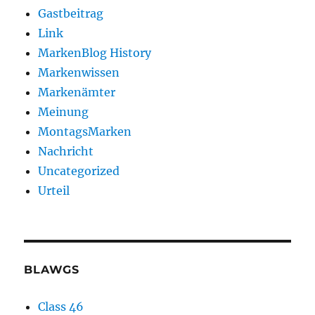
Gastbeitrag
Link
MarkenBlog History
Markenwissen
Markenämter
Meinung
MontagsMarken
Nachricht
Uncategorized
Urteil
BLAWGS
Class 46