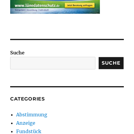
Suche
SUCHE
CATEGORIES
Abstimmung
Anzeige
Fundstück