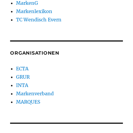
MarkenG
Markenlexikon
TC Wendisch Evern
ORGANISATIONEN
ECTA
GRUR
INTA
Markenverband
MARQUES