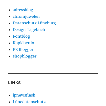
adressblog
chromjuwelen
Datenschutz Lüneburg
Design Tagebuch
Fontblog
Kapidaenin
PR Blogger
shopblogger
LINKS
ipnewsflash
Lünedatenschutz