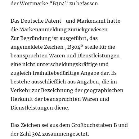
der Wortmarke “B304” zu befassen.
Das Deutsche Patent- und Markenamt hatte
die Markenanmeldung zurückgewiesen.
Zur Begründung ist ausgeführt, das
angemeldete Zeichen „B304“ stelle für die
beanspruchten Waren und Dienstleistungen
eine nicht unterscheidungskräftige und
zugleich freihaltebedürftige Angabe dar. Es
bestehe ausschließlich aus Angaben, die im
Verkehr zur Bezeichnung der geographischen
Herkunft der beanspruchten Waren und
Dienstleistungen diene.
Das Zeichen sei aus dem Großbuchstaben B und
der Zahl 304 zusammengesetzt.