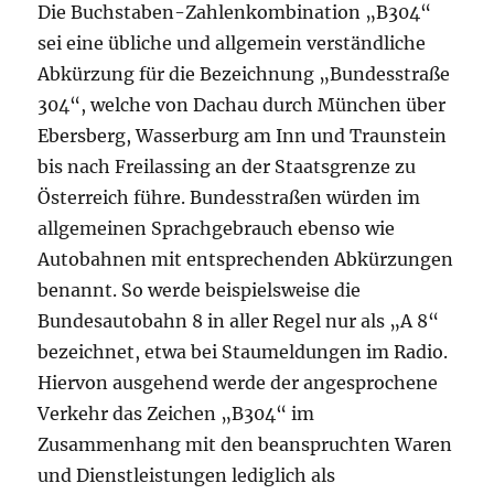
Die Buchstaben-Zahlenkombination „B304“
sei eine übliche und allgemein verständliche
Abkürzung für die Bezeichnung „Bundesstraße
304“, welche von Dachau durch München über
Ebersberg, Wasserburg am Inn und Traunstein
bis nach Freilassing an der Staatsgrenze zu
Österreich führe. Bundesstraßen würden im
allgemeinen Sprachgebrauch ebenso wie
Autobahnen mit entsprechenden Abkürzungen
benannt. So werde beispielsweise die
Bundesautobahn 8 in aller Regel nur als „A 8“
bezeichnet, etwa bei Staumeldungen im Radio.
Hiervon ausgehend werde der angesprochene
Verkehr das Zeichen „B304“ im
Zusammenhang mit den beanspruchten Waren
und Dienstleistungen lediglich als