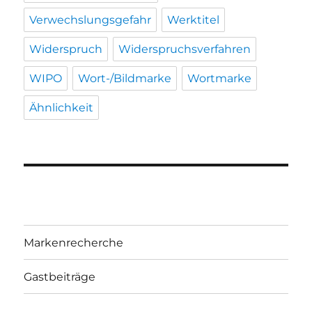
Verwechslungsgefahr
Werktitel
Widerspruch
Widerspruchsverfahren
WIPO
Wort-/Bildmarke
Wortmarke
Ähnlichkeit
Markenrecherche
Gastbeiträge