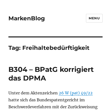
MarkenBlog
MENU
Tag:
Freihaltebedürftigkeit
B304 – BPatG korrigiert
das DPMA
Unter dem Aktenzeichen
26 W (pat) 49/22
hatte sich das Bundespatentgericht im
Beschwerdeverfahren mit der Zurückweisung