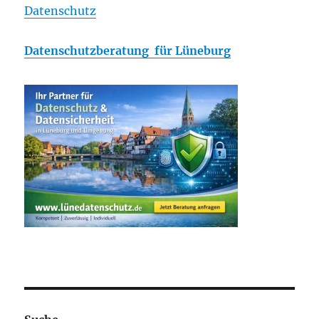
Datenschutz
Datenschutzberatung für Lüneburg