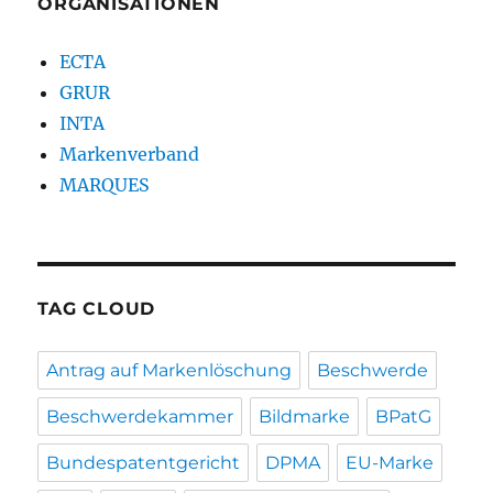
ORGANISATIONEN
ECTA
GRUR
INTA
Markenverband
MARQUES
TAG CLOUD
Antrag auf Markenlöschung
Beschwerde
Beschwerdekammer
Bildmarke
BPatG
Bundespatentgericht
DPMA
EU-Marke