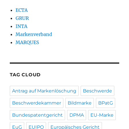
ECTA
GRUR
INTA
Markenverband
MARQUES
TAG CLOUD
Antrag auf Markenlöschung
Beschwerde
Beschwerdekammer
Bildmarke
BPatG
Bundespatentgericht
DPMA
EU-Marke
EuG
EUIPO
Europäisches Gericht