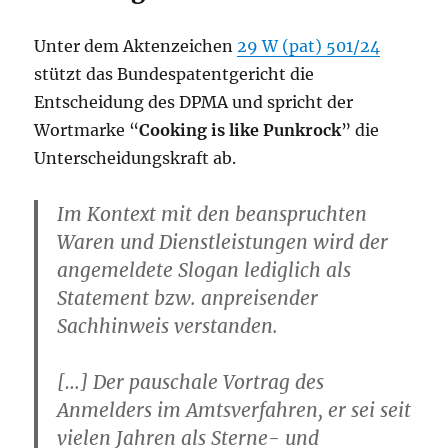
Unter dem Aktenzeichen
29 W (pat) 501/24
stützt das Bundespatentgericht die
Entscheidung des DPMA und spricht der
Wortmarke “
Cooking is like Punkrock
” die
Unterscheidungskraft ab.
Im Kontext mit den beanspruchten
Waren und Dienstleistungen wird der
angemeldete Slogan lediglich als
Statement bzw. anpreisender
Sachhinweis verstanden.
[…] Der pauschale Vortrag des
Anmelders im Amtsverfahren, er sei seit
vielen Jahren als Sterne- und