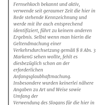
Fernsehkoch bekannt und aktiv,
verwende seit geraumer Zeit die hier in
Rede stehende Kennzeichnung und
werde mit ihr auch entsprechend
identifiziert, führt zu keinem anderen
Ergebnis. Selbst wenn man hierin die
Geltendmachung einer
Verkehrsdurchsetzung gemäß § 8 Abs. 3
MarkenG sehen wollte, fehlt es
diesbezüglich schon an der
erforderlichen
Anfangsglaubhaftmachung.
Insbesondere wurden keinerlei nähere
Angaben zu Art und Weise sowie
Umfang der
Verwendung des Slogans für die hier in