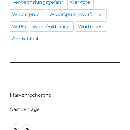
Verwechslungsgefahr
Werktitel
Widerspruch
Widerspruchsverfahren
WIPO
Wort-/Bildmarke
Wortmarke
Ähnlichkeit
Markenrecherche
Gastbeiträge
Markenrecherche
Gastbeiträge