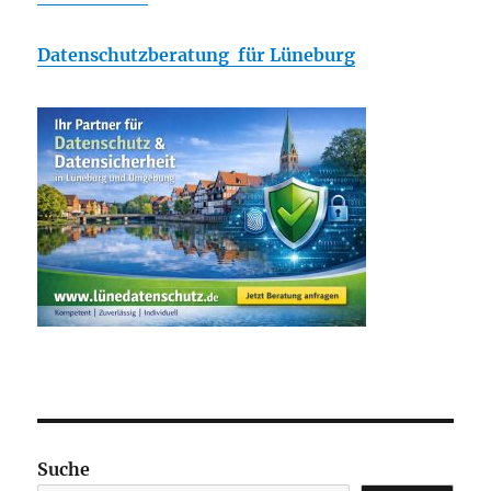
Datenschutzberatung für Lüneburg
Suche