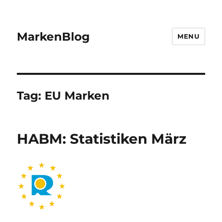
MarkenBlog
MENU
Tag:
EU Marken
HABM: Statistiken März