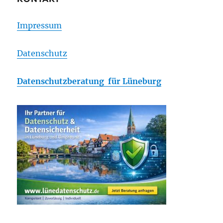
Impressum
Datenschutz
Datenschutzberatung für Lüneburg