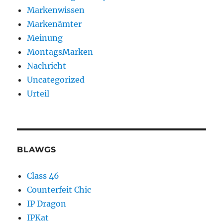
Markenwissen
Markenämter
Meinung
MontagsMarken
Nachricht
Uncategorized
Urteil
BLAWGS
Class 46
Counterfeit Chic
IP Dragon
IPKat