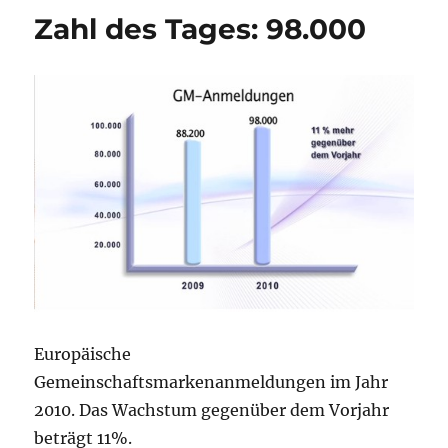
März
Zahl des Tages: 98.000
Europäische
Gemeinschaftsmarkenanmeldungen im Jahr
2010. Das Wachstum gegenüber dem Vorjahr
beträgt 11%.