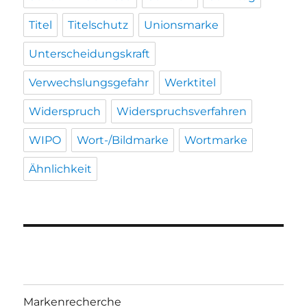
Titel
Titelschutz
Unionsmarke
Unterscheidungskraft
Verwechslungsgefahr
Werktitel
Widerspruch
Widerspruchsverfahren
WIPO
Wort-/Bildmarke
Wortmarke
Ähnlichkeit
Markenrecherche