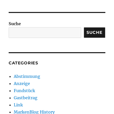
Suche
SUCHE
CATEGORIES
Abstimmung
Anzeige
Fundstück
Gastbeitrag
Link
MarkenBlog History