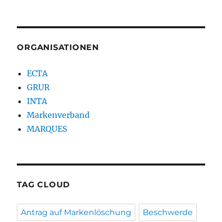
ORGANISATIONEN
ECTA
GRUR
INTA
Markenverband
MARQUES
TAG CLOUD
Antrag auf Markenlöschung
Beschwerde