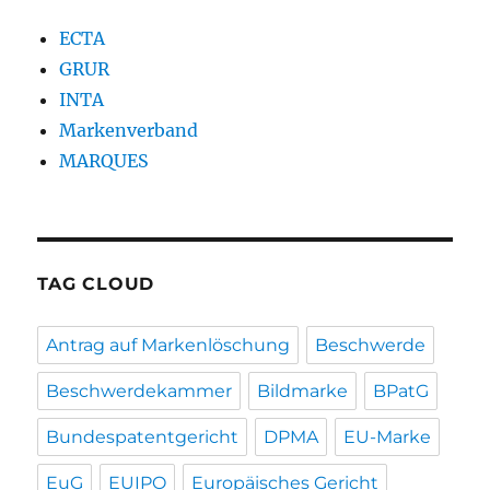
ECTA
GRUR
INTA
Markenverband
MARQUES
TAG CLOUD
Antrag auf Markenlöschung
Beschwerde
Beschwerdekammer
Bildmarke
BPatG
Bundespatentgericht
DPMA
EU-Marke
EuG
EUIPO
Europäisches Gericht