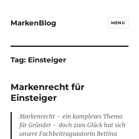
MarkenBlog
MENU
Tag:
Einsteiger
Markenrecht für
Einsteiger
Markenrecht – ein komplexes Thema
für Gründer – doch zum Glück hat sich
unsere Fachbeitragsautorin Bettina