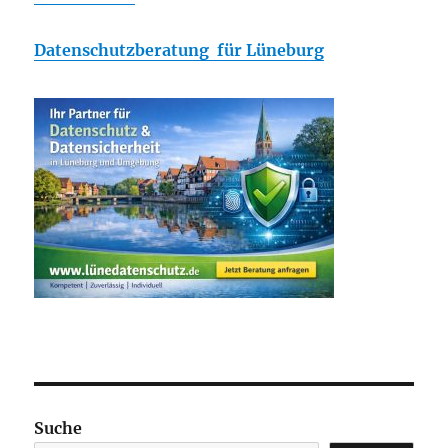
Datenschutzberatung für Lüneburg
Suche