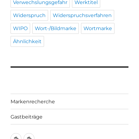
Verwechslungsgefahr
Werktitel
Widerspruch
Widerspruchsverfahren
WIPO
Wort-/Bildmarke
Wortmarke
Ähnlichkeit
Markenrecherche
Gastbeiträge
Markenrecherche
Gastbeiträge