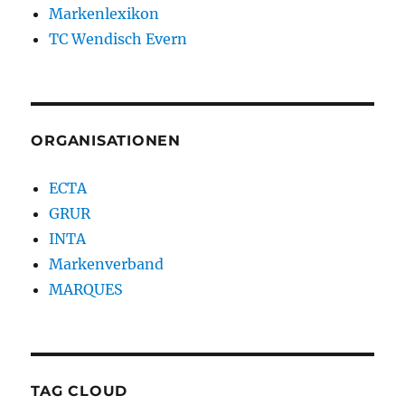
Markenlexikon
TC Wendisch Evern
ORGANISATIONEN
ECTA
GRUR
INTA
Markenverband
MARQUES
TAG CLOUD