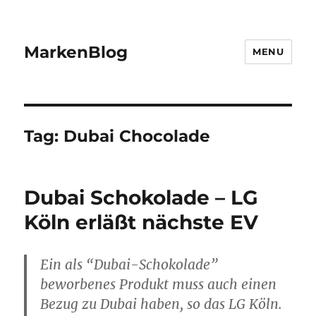
MarkenBlog
MENU
Tag:
Dubai Chocolade
Dubai Schokolade – LG
Köln erläßt nächste EV
Ein als “Dubai-Schokolade”
beworbenes Produkt muss auch einen
Bezug zu Dubai haben, so das LG Köln.