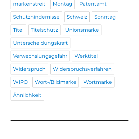
markenstreit
Montag
Patentamt
Schutzhindernisse
Schweiz
Sonntag
Titel
Titelschutz
Unionsmarke
Unterscheidungskraft
Verwechslungsgefahr
Werktitel
Widerspruch
Widerspruchsverfahren
WIPO
Wort-/Bildmarke
Wortmarke
Ähnlichkeit