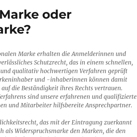
 Marke oder
arke?
ionalen Marke erhalten die Anmelderinnen und
erlässliches Schutzrecht, das in einem schnellen,
und qualitativ hochwertigen Verfahren geprüft
rkeninhaber und -inhaberinnen können damit
uf die Beständigkeit ihres Rechts vertrauen.
rfahrens sind unsere erfahrenen und qualifiziert
en und Mitarbeiter hilfsbereite Ansprechpartner.
lichkeitsrecht, das mit der Eintragung zuerkannt
ch als Widerspruchsmarke den Marken, die den