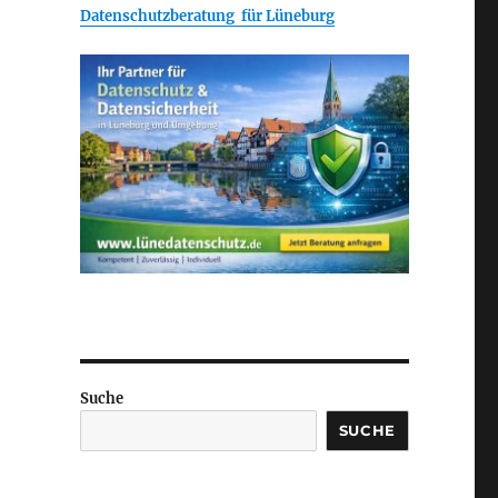
Datenschutzberatung für Lüneburg
Suche
SUCHE