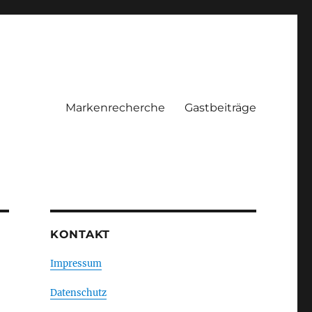
Markenrecherche
Gastbeiträge
KONTAKT
Impressum
Datenschutz