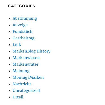
CATEGORIES
Abstimmung
Anzeige
Fundstück
Gastbeitrag
Link
MarkenBlog History
Markenwissen
Markenämter
Meinung
MontagsMarken
Nachricht
Uncategorized
Urteil