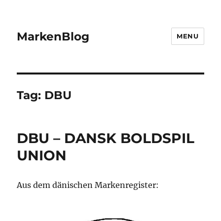
MarkenBlog
MENU
Tag:
DBU
DBU – DANSK BOLDSPIL
UNION
Aus dem dänischen Markenregister: