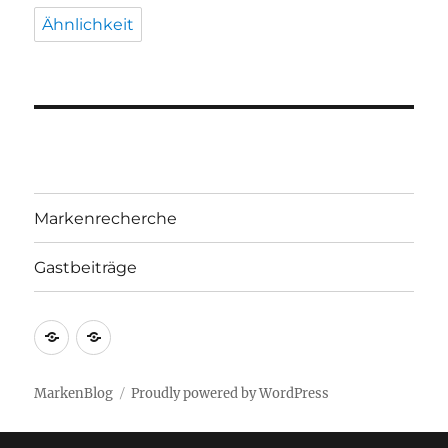
Ähnlichkeit
Markenrecherche
Gastbeiträge
Markenrecherche
Gastbeiträge
MarkenBlog
Proudly powered by WordPress