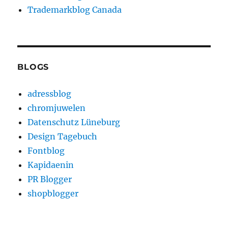
Trademarkblog Canada
BLOGS
adressblog
chromjuwelen
Datenschutz Lüneburg
Design Tagebuch
Fontblog
Kapidaenin
PR Blogger
shopblogger