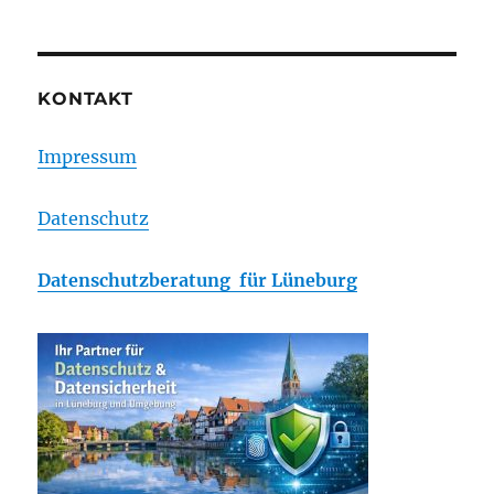
HABM:
Statistiken
Dezember
KONTAKT
Impressum
Datenschutz
Datenschutzberatung für Lüneburg