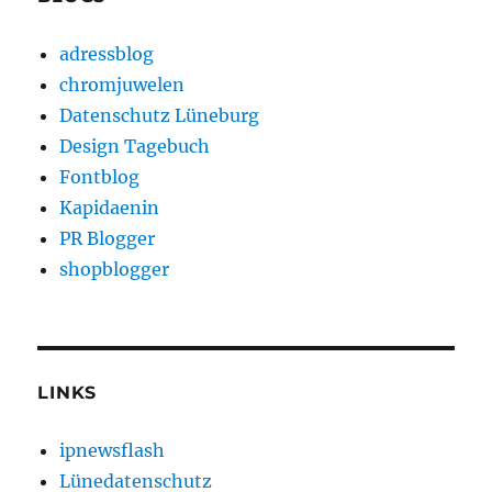
adressblog
chromjuwelen
Datenschutz Lüneburg
Design Tagebuch
Fontblog
Kapidaenin
PR Blogger
shopblogger
LINKS
ipnewsflash
Lünedatenschutz