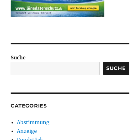
Suche
SUCHE
CATEGORIES
Abstimmung
Anzeige
Fundstück