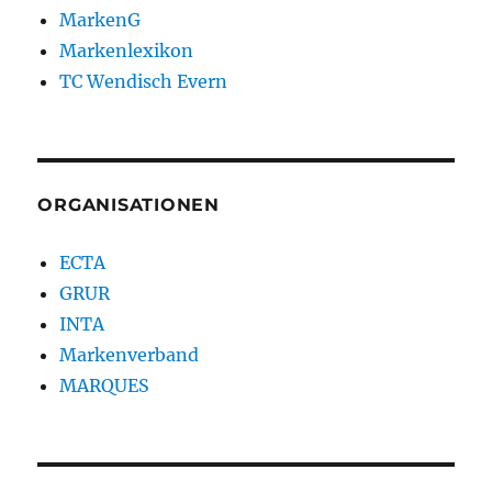
MarkenG
Markenlexikon
TC Wendisch Evern
ORGANISATIONEN
ECTA
GRUR
INTA
Markenverband
MARQUES