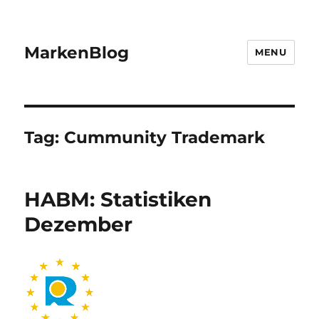
MarkenBlog
MENU
Tag:
Cummunity Trademark
HABM: Statistiken
Dezember