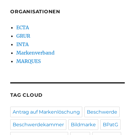
ORGANISATIONEN
ECTA
GRUR
INTA
Markenverband
MARQUES
TAG CLOUD
Antrag auf Markenlöschung
Beschwerde
Beschwerdekammer
Bildmarke
BPatG