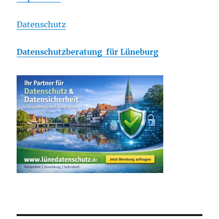
Datenschutz
Datenschutzberatung für Lüneburg