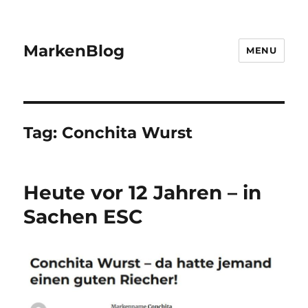
MarkenBlog
MENU
Tag:
Conchita Wurst
Heute vor 12 Jahren – in
Sachen ESC