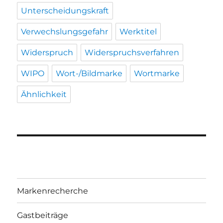
Unterscheidungskraft
Verwechslungsgefahr
Werktitel
Widerspruch
Widerspruchsverfahren
WIPO
Wort-/Bildmarke
Wortmarke
Ähnlichkeit
Markenrecherche
Gastbeiträge