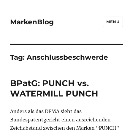
MarkenBlog
MENU
Tag:
Anschlussbeschwerde
BPatG: PUNCH vs.
WATERMILL PUNCH
Anders als das DPMA sieht das
Bundespatentgericht einen ausreichenden
Zeichabstand zwischen den Marken “PUNCH”