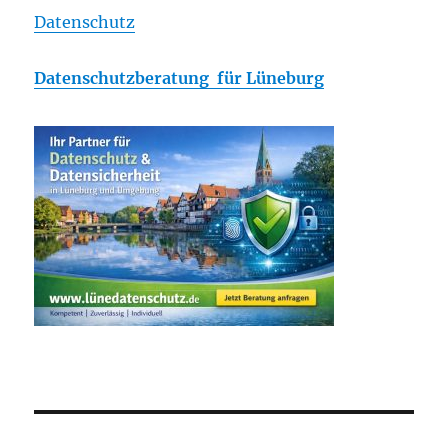
Datenschutz
Datenschutzberatung für Lüneburg