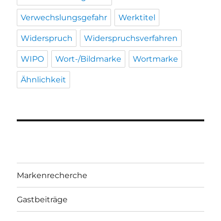
Verwechslungsgefahr
Werktitel
Widerspruch
Widerspruchsverfahren
WIPO
Wort-/Bildmarke
Wortmarke
Ähnlichkeit
Markenrecherche
Gastbeiträge