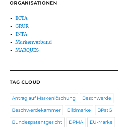
ORGANISATIONEN
ECTA
GRUR
INTA
Markenverband
MARQUES
TAG CLOUD
Antrag auf Markenlöschung
Beschwerde
Beschwerdekammer
Bildmarke
BPatG
Bundespatentgericht
DPMA
EU-Marke