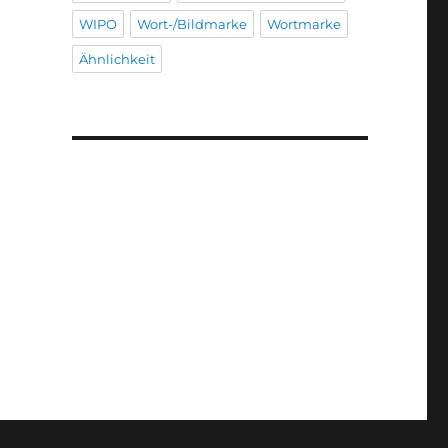
WIPO
Wort-/Bildmarke
Wortmarke
Ähnlichkeit