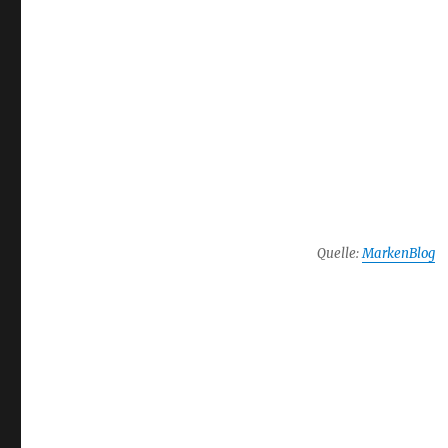
Quelle:
MarkenBlog