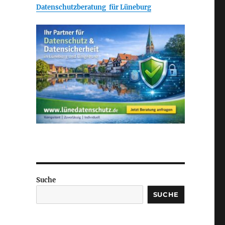
Datenschutzberatung für Lüneburg
Suche
SUCHE