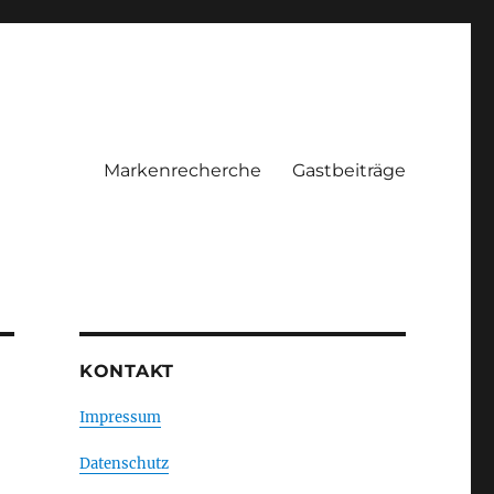
Markenrecherche
Gastbeiträge
KONTAKT
Impressum
Datenschutz