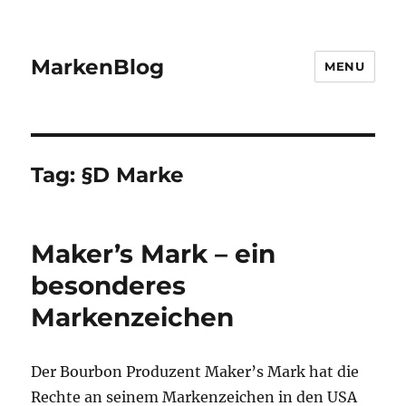
MarkenBlog
MENU
Tag:
§D Marke
Maker’s Mark – ein
besonderes
Markenzeichen
Der Bourbon Produzent Maker’s Mark hat die
Rechte an seinem Markenzeichen in den USA