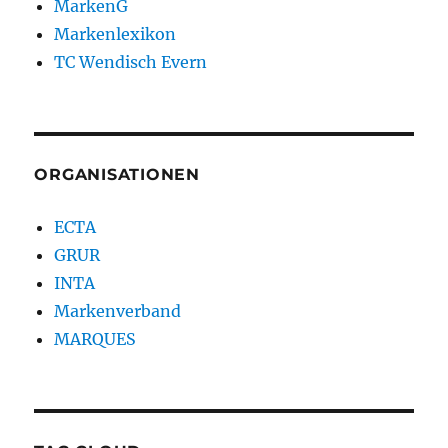
MarkenG
Markenlexikon
TC Wendisch Evern
ORGANISATIONEN
ECTA
GRUR
INTA
Markenverband
MARQUES