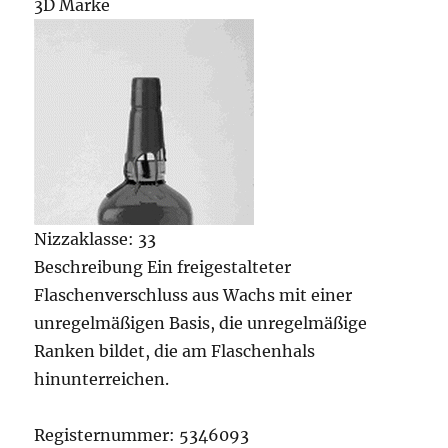
3D Marke
Nizzaklasse: 33
Beschreibung Ein freigestalteter
Flaschenverschluss aus Wachs mit einer
unregelmäßigen Basis, die unregelmäßige
Ranken bildet, die am Flaschenhals
hinunterreichen.
Registernummer: 5346093