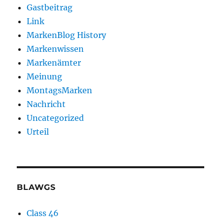
Gastbeitrag
Link
MarkenBlog History
Markenwissen
Markenämter
Meinung
MontagsMarken
Nachricht
Uncategorized
Urteil
BLAWGS
Class 46