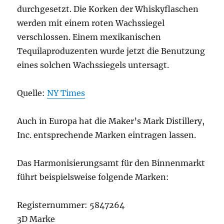
durchgesetzt. Die Korken der Whiskyflaschen
werden mit einem roten Wachssiegel
verschlossen. Einem mexikanischen
Tequilaproduzenten wurde jetzt die Benutzung
eines solchen Wachssiegels untersagt.
Quelle:
NY Times
Auch in Europa hat die Maker’s Mark Distillery,
Inc. entsprechende Marken eintragen lassen.
Das Harmonisierungsamt für den Binnenmarkt
führt beispielsweise folgende Marken:
Registernummer: 5847264
3D Marke