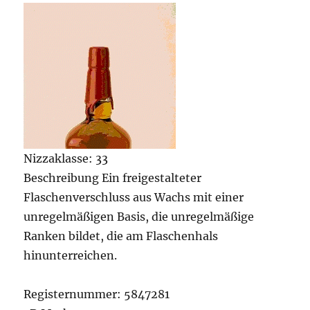
Nizzaklasse: 33
Beschreibung Ein freigestalteter
Flaschenverschluss aus Wachs mit einer
unregelmäßigen Basis, die unregelmäßige
Ranken bildet, die am Flaschenhals
hinunterreichen.
Registernummer: 5847281