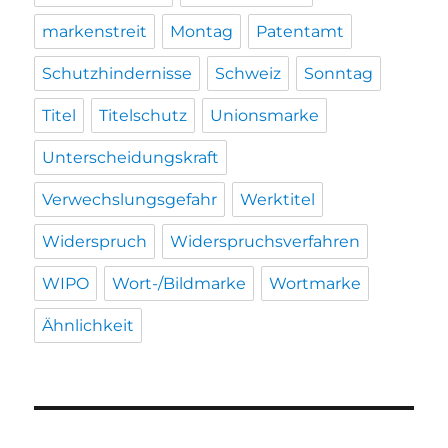
markenstreit
Montag
Patentamt
Schutzhindernisse
Schweiz
Sonntag
Titel
Titelschutz
Unionsmarke
Unterscheidungskraft
Verwechslungsgefahr
Werktitel
Widerspruch
Widerspruchsverfahren
WIPO
Wort-/Bildmarke
Wortmarke
Ähnlichkeit