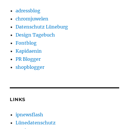
adressblog
chromjuwelen
Datenschutz Lüneburg
Design Tagebuch
Fontblog
Kapidaenin
PR Blogger
shopblogger
LINKS
ipnewsflash
Lünedatenschutz