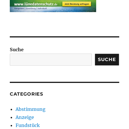
Suche
SUCHE
CATEGORIES
Abstimmung
Anzeige
Fundstück