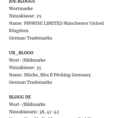
JOE BLOGGS
Wortmarke
Nizzaklasse: 25
Name: PINWISE LIMITED Manchester United
Kingdom
German Trademarks
UB_BLOGO
Wort-/Bildmarke
Nizzaklasse: 35
Name: Mücke, Rita B Pöcking Germany
German Trademarks
BLOGG DE
Wort-/Bildmarke
Nizzaklassen: 38, 41-42