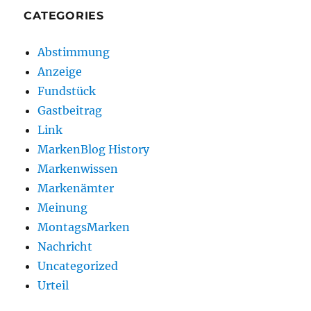
CATEGORIES
Abstimmung
Anzeige
Fundstück
Gastbeitrag
Link
MarkenBlog History
Markenwissen
Markenämter
Meinung
MontagsMarken
Nachricht
Uncategorized
Urteil