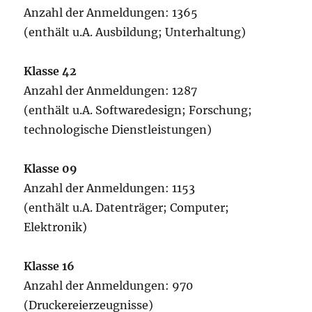
Anzahl der Anmeldungen: 1365
(enthält u.A. Ausbildung; Unterhaltung)
Klasse 42
Anzahl der Anmeldungen: 1287
(enthält u.A. Softwaredesign; Forschung;
technologische Dienstleistungen)
Klasse 09
Anzahl der Anmeldungen: 1153
(enthält u.A. Datenträger; Computer;
Elektronik)
Klasse 16
Anzahl der Anmeldungen: 970
(Druckereierzeugnisse)