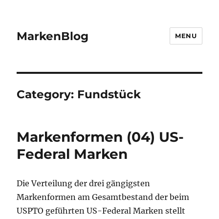
MarkenBlog
MENU
Category:
Fundstück
Markenformen (04) US-
Federal Marken
Die Verteilung der drei gängigsten
Markenformen am Gesamtbestand der beim
USPTO geführten US-Federal Marken stellt