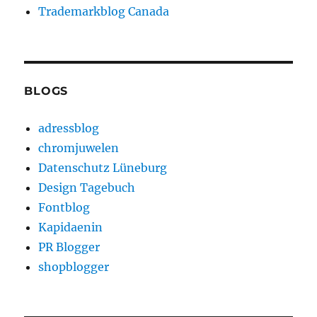
Trademarkblog Canada
BLOGS
adressblog
chromjuwelen
Datenschutz Lüneburg
Design Tagebuch
Fontblog
Kapidaenin
PR Blogger
shopblogger