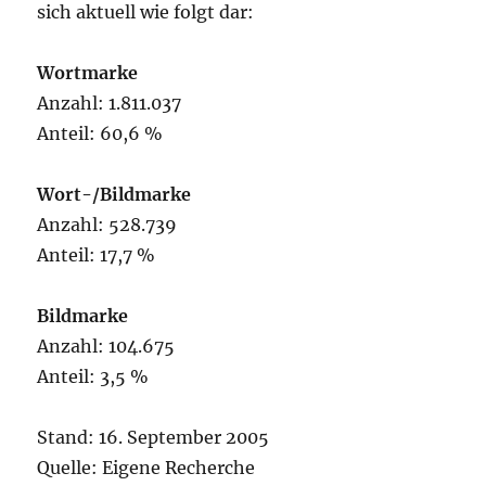
sich aktuell wie folgt dar:
Wortmarke
Anzahl: 1.811.037
Anteil: 60,6 %
Wort-/Bildmarke
Anzahl: 528.739
Anteil: 17,7 %
Bildmarke
Anzahl: 104.675
Anteil: 3,5 %
Stand: 16. September 2005
Quelle: Eigene Recherche