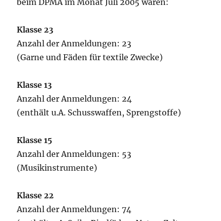
beim DPMA im Monat Juli 2005 waren:
Klasse 23
Anzahl der Anmeldungen: 23
(Garne und Fäden für textile Zwecke)
Klasse 13
Anzahl der Anmeldungen: 24
(enthält u.A. Schusswaffen, Sprengstoffe)
Klasse 15
Anzahl der Anmeldungen: 53
(Musikinstrumente)
Klasse 22
Anzahl der Anmeldungen: 74