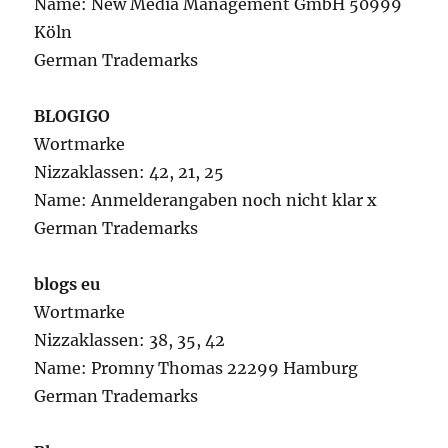
Name: New Media Management GmbH 50999
Köln
German Trademarks
BLOGIGO
Wortmarke
Nizzaklassen: 42, 21, 25
Name: Anmelderangaben noch nicht klar x
German Trademarks
blogs eu
Wortmarke
Nizzaklassen: 38, 35, 42
Name: Promny Thomas 22299 Hamburg
German Trademarks