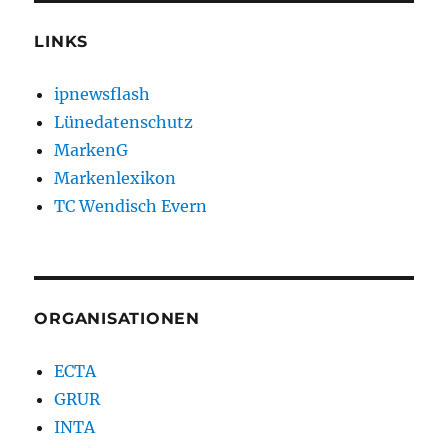
LINKS
ipnewsflash
Lünedatenschutz
MarkenG
Markenlexikon
TC Wendisch Evern
ORGANISATIONEN
ECTA
GRUR
INTA