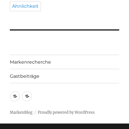
Ähnlichkeit
Markenrecherche
Gastbeiträge
Markenrecherche
Gastbeiträge
MarkenBlog
Proudly powered by WordPress