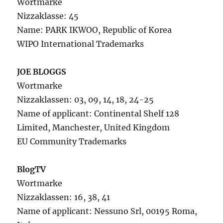
Wortmarke
Nizzaklasse: 45
Name: PARK IKWOO, Republic of Korea
WIPO International Trademarks
JOE BLOGGS
Wortmarke
Nizzaklassen: 03, 09, 14, 18, 24-25
Name of applicant: Continental Shelf 128
Limited, Manchester, United Kingdom
EU Community Trademarks
BlogTV
Wortmarke
Nizzaklassen: 16, 38, 41
Name of applicant: Nessuno Srl, 00195 Roma,