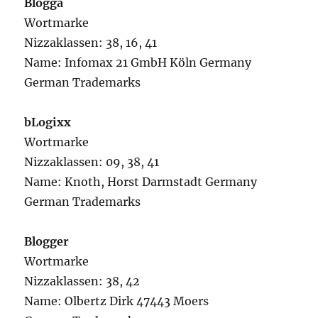
Blogga
Wortmarke
Nizzaklassen: 38, 16, 41
Name: Infomax 21 GmbH Köln Germany
German Trademarks
bLogixx
Wortmarke
Nizzaklassen: 09, 38, 41
Name: Knoth, Horst Darmstadt Germany
German Trademarks
Blogger
Wortmarke
Nizzaklassen: 38, 42
Name: Olbertz Dirk 47443 Moers