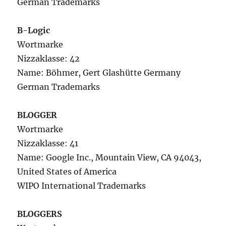
German Trademarks
B-Logic
Wortmarke
Nizzaklasse: 42
Name: Böhmer, Gert Glashütte Germany
German Trademarks
BLOGGER
Wortmarke
Nizzaklasse: 41
Name: Google Inc., Mountain View, CA 94043,
United States of America
WIPO International Trademarks
BLOGGERS