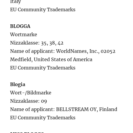
Italy
EU Community Trademarks
BLOGGA
Wortmarke
Nizzaklasse: 35, 38, 42
Name of applicant: WorldNames, Inc., 02052
Medfield, United States of America
EU Community Trademarks
Blogia
Wort-/Bildmarke
Nizzaklasse: 09
Name of applicant: BELLSTREAM OY, Finland
EU Community Trademarks