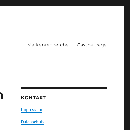
Markenrecherche
Gastbeiträge
m
KONTAKT
Impressum
Datenschutz