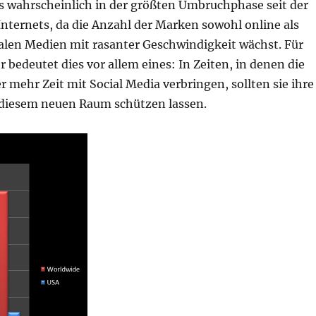
s wahrscheinlich in der größten Umbruchphase seit der
nternets, da die Anzahl der Marken sowohl online als
ialen Medien mit rasanter Geschwindigkeit wächst. Für
 bedeutet dies vor allem eines: In Zeiten, in denen die
mehr Zeit mit Social Media verbringen, sollten sie ihre
diesem neuen Raum schützen lassen.