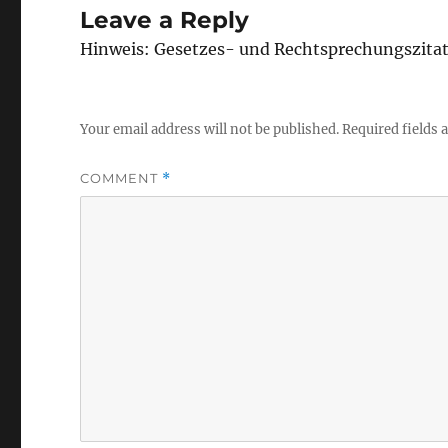
Leave a Reply
Hinweis: Gesetzes- und Rechtsprechungszita
Your email address will not be published.
Required fields
COMMENT
*