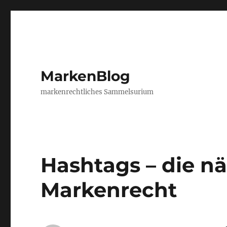
MarkenBlog
markenrechtliches Sammelsurium
Hashtags – die nä
Markenrecht