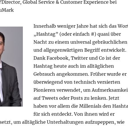
Director, Global Service & Customer Experience bei
uMark
Innerhalb weniger Jahre hat sich das Wor
„Hashtag” (oder einfach #) quasi über
Nacht zu einem universal gebräuchlichen
und allgegenwärtigen Begriff entwickelt.
Dank Facebook, Twitter und Co ist der
Hashtag heute auch im alltäglichen
Gebrauch angekommen. Früher wurde er
überwiegend von technisch versierten
Pionieren verwendet, um Aufmerksamkei
auf Tweets oder Posts zu lenken. Jetzt
haben vor allem die Millenials den Hasht
für sich entdeckt. Von ihnen wird er
setzt, um alltägliche Unterhaltungen aufzupeppen, wie