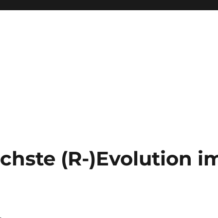
chste (R-)Evolution i