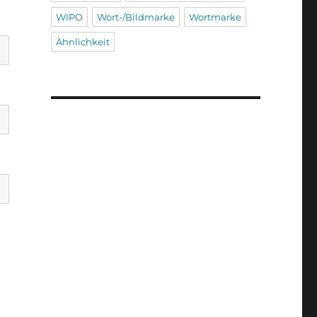
WIPO
Wort-/Bildmarke
Wortmarke
Ähnlichkeit