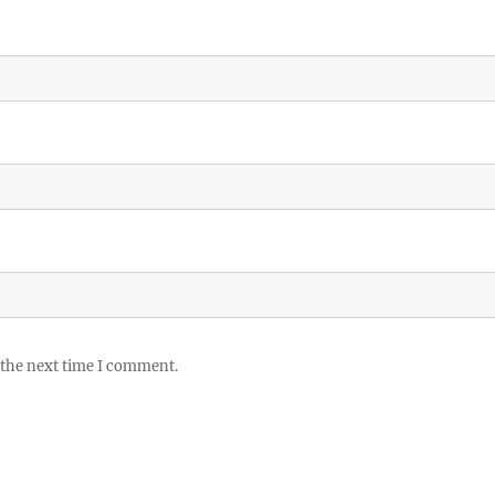
 the next time I comment.